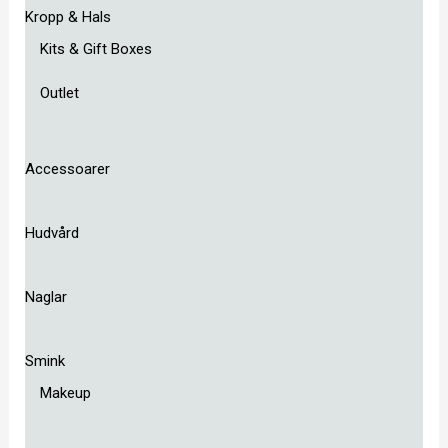
Kropp & Hals
Kits & Gift Boxes
Outlet
Accessoarer
Hudvård
Naglar
Smink
Makeup