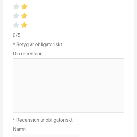
0/5
* Betyg är obligatoriskt
Din recension
* Recension är obligatoriskt
Namn