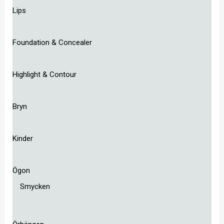
Lips
Foundation & Concealer
Highlight & Contour
Bryn
Kinder
Ögon
Smycken