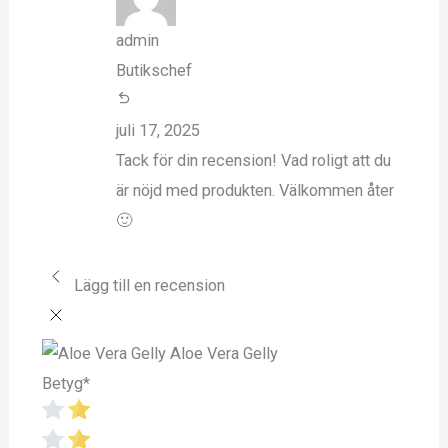
admin
Butikschef
juli 17, 2025
Tack för din recension! Vad roligt att du
är nöjd med produkten. Välkommen åter
🙂
Lägg till en recension
Aloe Vera Gelly
Betyg
*