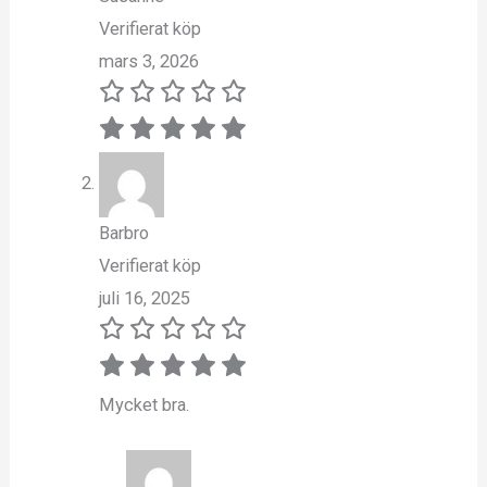
Verifierat köp
mars 3, 2026
Barbro
Verifierat köp
juli 16, 2025
Mycket bra.