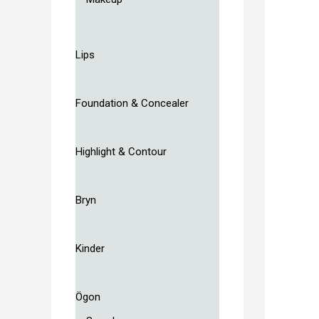
Lips
Foundation & Concealer
Highlight & Contour
Bryn
Kinder
Ögon