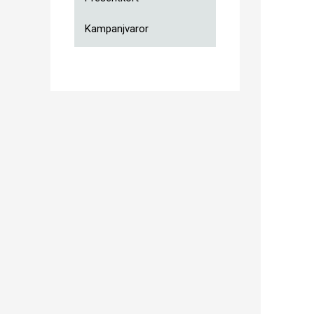
Kampanjvaror