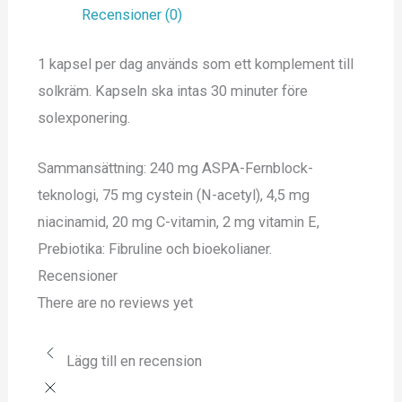
Recensioner (0)
1 kapsel per dag används som ett komplement till
solkräm. Kapseln ska intas 30 minuter före
solexponering.
Sammansättning: 240 mg ASPA-Fernblock-
teknologi, 75 mg cystein (N-acetyl), 4,5 mg
niacinamid, 20 mg C-vitamin, 2 mg vitamin E,
Prebiotika: Fibruline och bioekolianer.
Recensioner
There are no reviews yet
Lägg till en recension