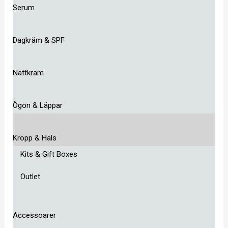
Serum
Dagkräm & SPF
Nattkräm
Ögon & Läppar
Kropp & Hals
Kits & Gift Boxes
Outlet
Accessoarer