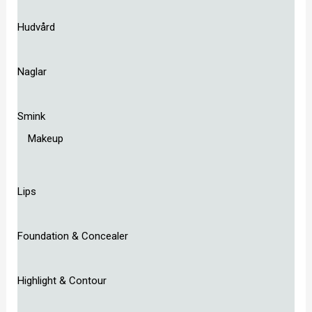
Hudvård
Naglar
Smink
Makeup
Lips
Foundation & Concealer
Highlight & Contour