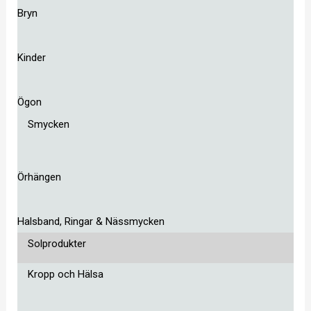
Bryn
Kinder
Ögon
Smycken
Örhängen
Halsband, Ringar & Nässmycken
Solprodukter
Kropp och Hälsa