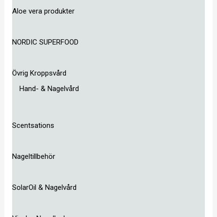
Aloe vera produkter
NORDIC SUPERFOOD
Övrig Kroppsvård
Hand- & Nagelvård
Scentsations
Nageltillbehör
SolarOil & Nagelvård