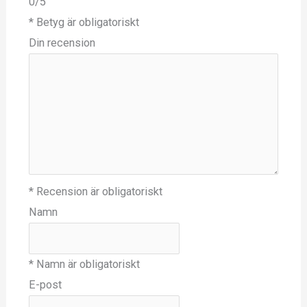
0/5
* Betyg är obligatoriskt
Din recension
* Recension är obligatoriskt
Namn
* Namn är obligatoriskt
E-post