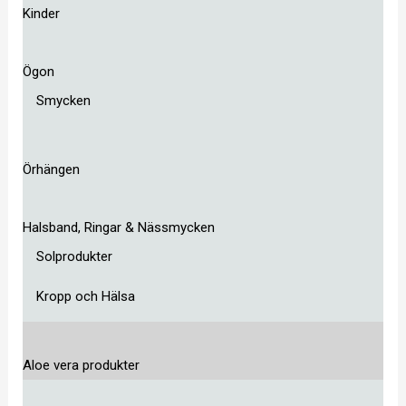
Kinder
Ögon
Smycken
Örhängen
Halsband, Ringar & Nässmycken
Solprodukter
Kropp och Hälsa
Aloe vera produkter