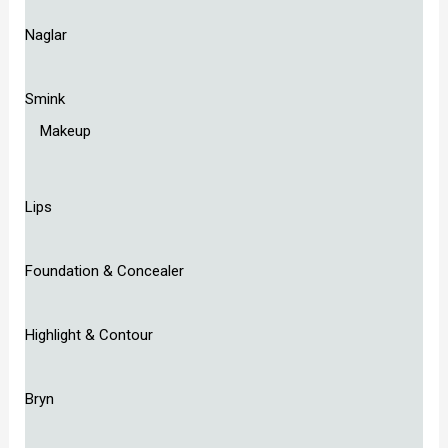
Naglar
Smink
Makeup
Lips
Foundation & Concealer
Highlight & Contour
Bryn