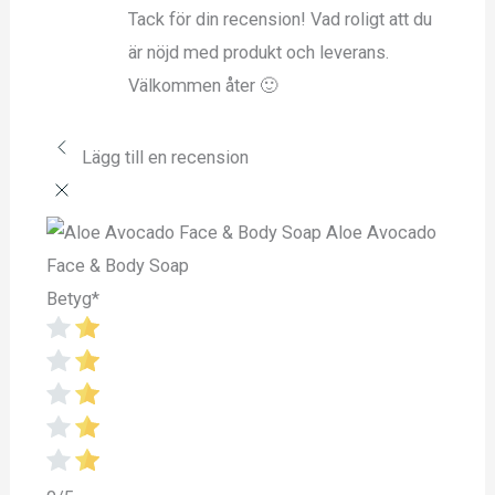
Tack för din recension! Vad roligt att du
är nöjd med produkt och leverans.
Välkommen åter 🙂
Lägg till en recension
Aloe Avocado
Face & Body Soap
Betyg
*