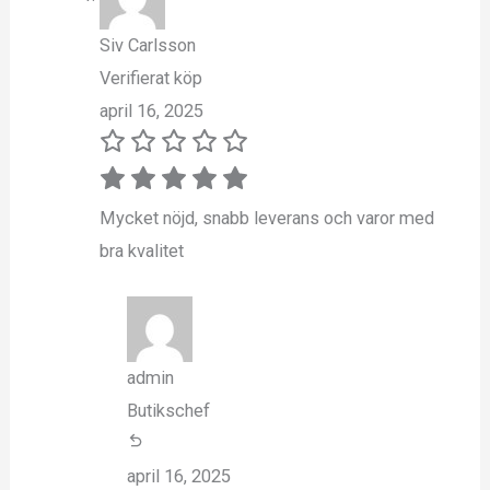
Siv Carlsson
Verifierat köp
april 16, 2025
Mycket nöjd, snabb leverans och varor med
bra kvalitet
admin
Butikschef
april 16, 2025