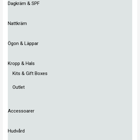
Dagkräm & SPF
Nattkräm
Ögon & Läppar
Kropp & Hals
Kits & Gift Boxes
Outlet
Accessoarer
Hudvård