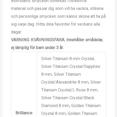
Blomdahls smycken tillverkas i nickelfria
material och passar dig som vill ha vackra, stilrena
och personliga smycken som känns sköna att ha på
sig varje dag. Hitta dina favoriter för veckans alla
dagar.
VARNING: KVÄVNINGSFARA.
Innehåller smådelar,
ej lämplig för barn under 3 år.
Silver Titanium 8 mm Crystal,
Silver Titanium Crystal/Sapphire
8 mm, Silver Titanium
Crystal/Alexandrite 8 mm, Silver
Titanium Crystal/L Rose 8 mm,
Silver Titanium Crystal/Black
Diamond 8 mm, Golden Titanium
Brilliance
Crystal 8 mm, Golden Titanium