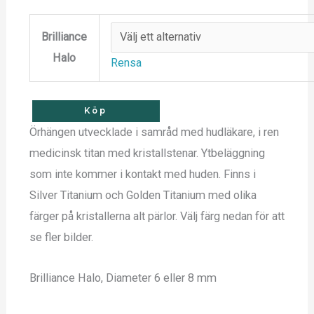
Brilliance
Halo
Rensa
Köp
Örhängen utvecklade i samråd med hudläkare, i ren
medicinsk titan med kristallstenar. Ytbeläggning
som inte kommer i kontakt med huden. Finns i
Silver Titanium och Golden Titanium med olika
färger på kristallerna alt pärlor. Välj färg nedan för att
se fler bilder.
Brilliance Halo, Diameter 6 eller 8 mm