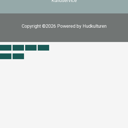
Kundservice
Copyright ©2026 Powered by Hudkulturen