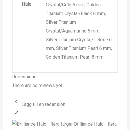
Halo
Crystal/Gold 6 mm, Golden
Titanium Crystal/Black 6 mm,
Silver Titanium
Crystal/Aquamarine 6 mm,
Silver Titanium Crystal/L Rose 6
mm, Silver Titanium Pearl 6 mm,
Golden Titanium Pearl 8 mm
Recensioner
There are no reviews yet
Lägg till en recension
Brilliance Halo - flera