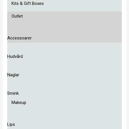
Kits & Gift Boxes
Outlet
Accessoarer
Hudvård
Naglar
Smink
Makeup
Lips