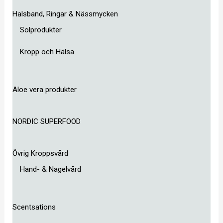
Halsband, Ringar & Nässmycken
Solprodukter
Kropp och Hälsa
Aloe vera produkter
NORDIC SUPERFOOD
Övrig Kroppsvård
Hand- & Nagelvård
Scentsations