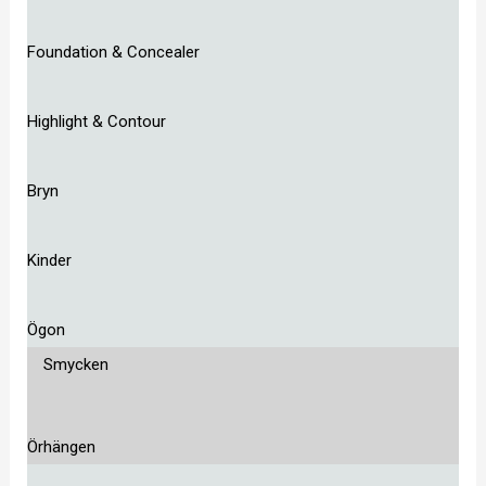
Foundation & Concealer
Highlight & Contour
Bryn
Kinder
Ögon
Smycken
Örhängen