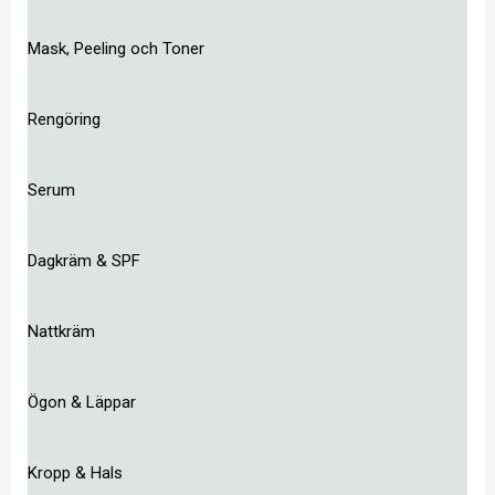
Mask, Peeling och Toner
Rengöring
Serum
Dagkräm & SPF
Nattkräm
Ögon & Läppar
Kropp & Hals