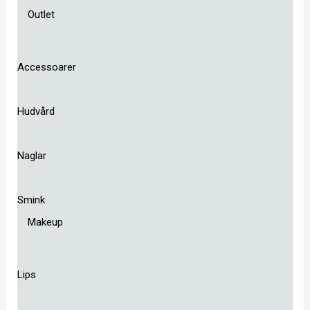
Outlet
Accessoarer
Hudvård
Naglar
Smink
Makeup
Lips