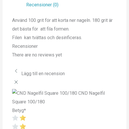
Recensioner (0)
Använd 100 grit för att korta ner nageln. 180 grit är
det bästa för att fila formen.
Filen kan tvättas och desinficeras.
Recensioner
There are no reviews yet
Lägg till en recension
CND Nagelfil
Square 100/180
Betyg
*