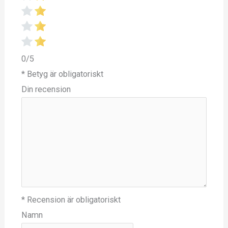
0/5
* Betyg är obligatoriskt
Din recension
* Recension är obligatoriskt
Namn