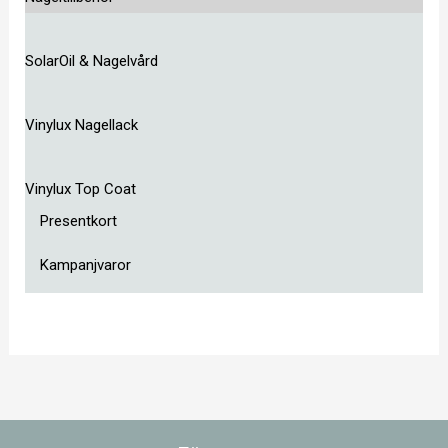
SolarOil & Nagelvård
Vinylux Nagellack
Vinylux Top Coat
Presentkort
Kampanjvaror