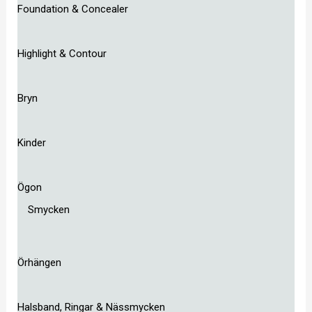
Foundation & Concealer
Highlight & Contour
Bryn
Kinder
Ögon
Smycken
Örhängen
Halsband, Ringar & Nässmycken