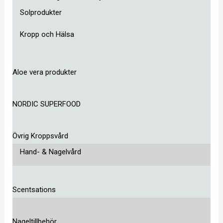
Solprodukter
Kropp och Hälsa
Aloe vera produkter
NORDIC SUPERFOOD
Övrig Kroppsvård
Hand- & Nagelvård
Scentsations
Nageltillbehör