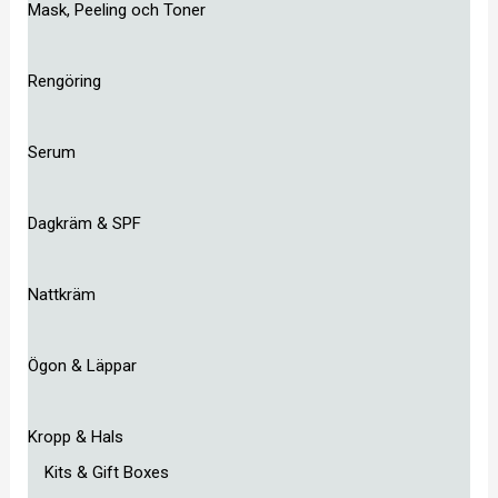
Mask, Peeling och Toner
Rengöring
Serum
Dagkräm & SPF
Nattkräm
Ögon & Läppar
Kropp & Hals
Kits & Gift Boxes