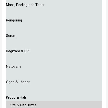
Mask, Peeling och Toner
Rengöring
Serum
Dagkräm & SPF
Nattkräm
Ögon & Läppar
Kropp & Hals
Kits & Gift Boxes