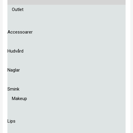
Outlet
Accessoarer
Hudvård
Naglar
Smink
Makeup
Lips