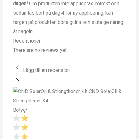
dagen!
Om produkten inte appliceras korrekt och
sedan tas bort på dag 4 för ny applicering, kan
färgen på produkten börja gulna och sluta ge näring
åt nageln.
Recensioner
There are no reviews yet
Lägg till en recension
CND SolarOil &
Strengthener Kit
Betyg
*