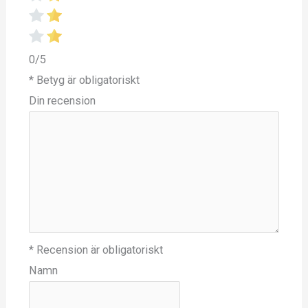
0/5
* Betyg är obligatoriskt
Din recension
* Recension är obligatoriskt
Namn