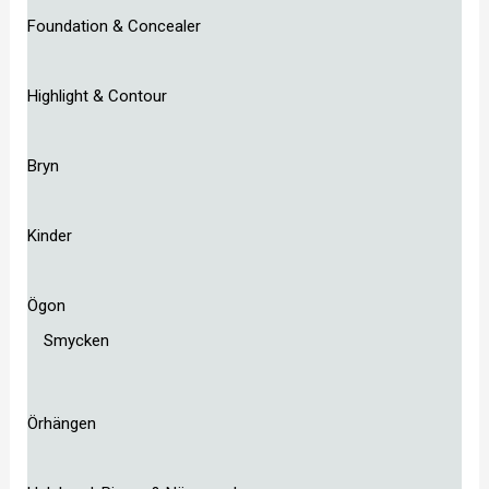
Foundation & Concealer
Highlight & Contour
Bryn
Kinder
Ögon
Smycken
Örhängen