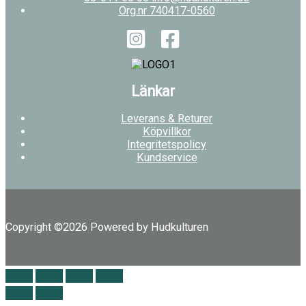
Org.nr 740417-0560
Länkar
Leverans & Returer
Köpvillkor
Integritetspolicy
Kundservice
Copyright ©2026 Powered by Hudkulturen