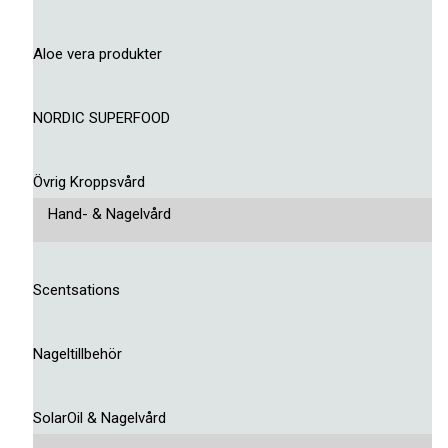
Aloe vera produkter
NORDIC SUPERFOOD
Övrig Kroppsvård
Hand- & Nagelvård
Scentsations
Nageltillbehör
SolarOil & Nagelvård