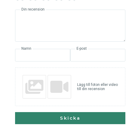
Din recension
Namn
E-post
Lägg till foton eller video
till din recension
Skicka