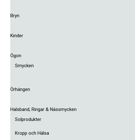
Bryn
Kinder
Ögon
Smycken
Örhängen
Halsband, Ringar & Nässmycken
Solprodukter
Kropp och Hälsa