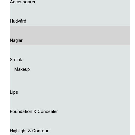
Accessoarer
Hudvård
Naglar
Smink
Makeup
Lips
Foundation & Concealer
Highlight & Contour