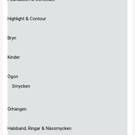
Highlight & Contour
Bryn
Kinder
Ögon
Smycken
Örhängen
Halsband, Ringar & Nässmycken