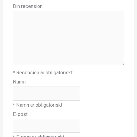
Din recension
* Recension är obligatoriskt
Namn
* Namn är obligatoriskt
E-post