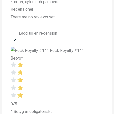
kamfer, xylen och parabener.
Recensioner
There are no reviews yet
Lägg till en recension
Rock Royalty #141
Betyg
*
0/5
* Betyg är obligatoriskt