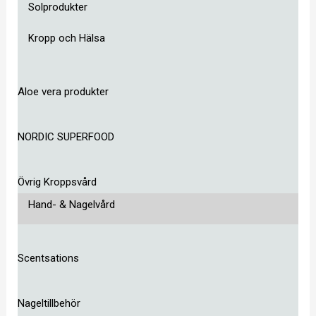
Solprodukter
Kropp och Hälsa
Aloe vera produkter
NORDIC SUPERFOOD
Övrig Kroppsvård
Hand- & Nagelvård
Scentsations
Nageltillbehör