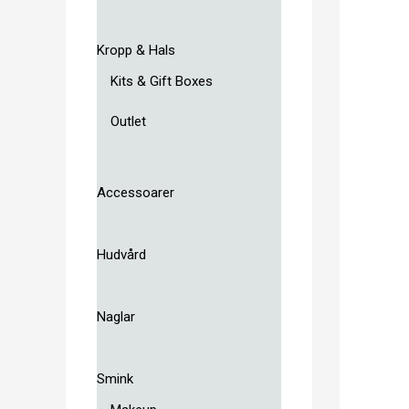
Kropp & Hals
Kits & Gift Boxes
Outlet
Accessoarer
Hudvård
Naglar
Smink