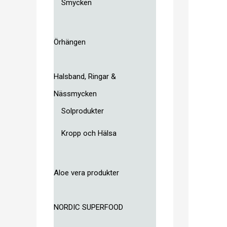
Smycken
Örhängen
Halsband, Ringar &
Nässmycken
Solprodukter
Kropp och Hälsa
Aloe vera produkter
NORDIC SUPERFOOD