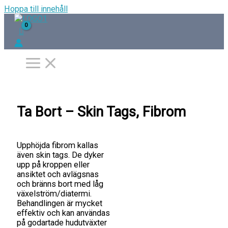
Hoppa till innehåll
Ta Bort – Skin Tags, Fibrom
Upphöjda fibrom kallas
även skin tags. De dyker
upp på kroppen eller
ansiktet och avlägsnas
och bränns bort med låg
växelström/diatermi.
Behandlingen är mycket
effektiv och kan användas
på godartade hudutväxter