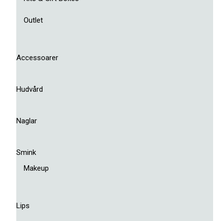
Outlet
Accessoarer
Hudvård
Naglar
Smink
Makeup
Lips