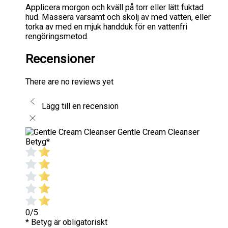
Applicera morgon och kväll på torr eller lätt fuktad
hud. Massera varsamt och skölj av med vatten, eller
torka av med en mjuk handduk för en vattenfri
rengöringsmetod.
Recensioner
There are no reviews yet
Lägg till en recension
Gentle Cream Cleanser
Betyg
*
0/5
* Betyg är obligatoriskt