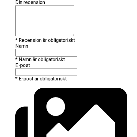
Din recension
* Recension är obligatoriskt
Namn
* Namn är obligatoriskt
E-post
* E-post är obligatoriskt