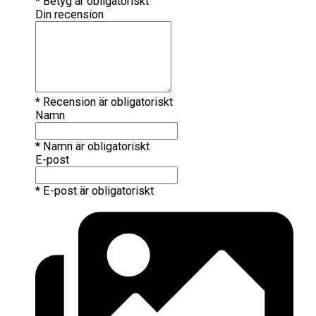
* Betyg är obligatoriskt
Din recension
* Recension är obligatoriskt
Namn
* Namn är obligatoriskt
E-post
* E-post är obligatoriskt