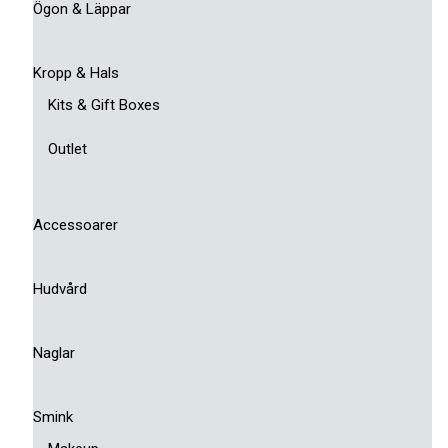
Ögon & Läppar
Kropp & Hals
Kits & Gift Boxes
Outlet
Accessoarer
Hudvård
Naglar
Smink