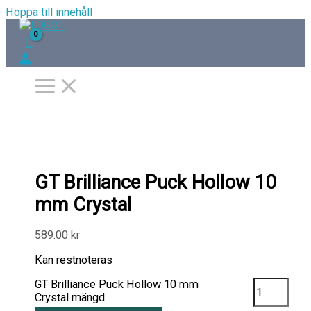
Hoppa till innehåll
GT Brilliance Puck Hollow 10
mm Crystal
589.00
kr
Kan restnoteras
GT Brilliance Puck Hollow 10 mm
Crystal mängd