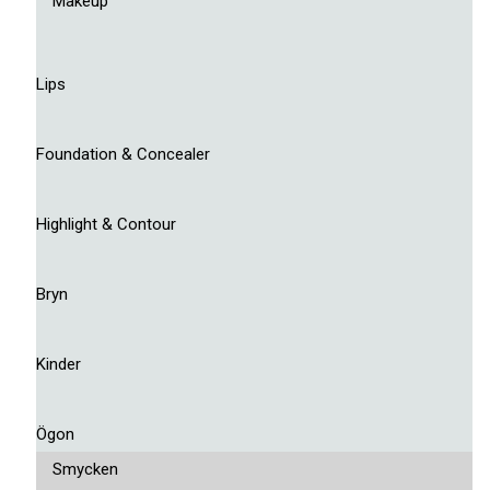
Makeup
Lips
Foundation & Concealer
Highlight & Contour
Bryn
Kinder
Ögon
Smycken