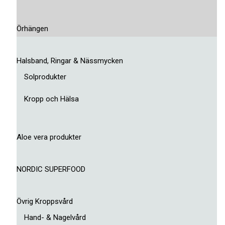
Örhängen
Halsband, Ringar & Nässmycken
Solprodukter
Kropp och Hälsa
Aloe vera produkter
NORDIC SUPERFOOD
Övrig Kroppsvård
Hand- & Nagelvård