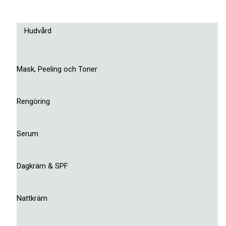
Hudvård
Mask, Peeling och Toner
Rengöring
Serum
Dagkräm & SPF
Nattkräm