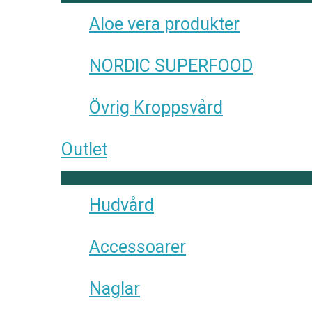
Aloe vera produkter
NORDIC SUPERFOOD
Övrig Kroppsvård
Outlet
Hudvård
Accessoarer
Naglar