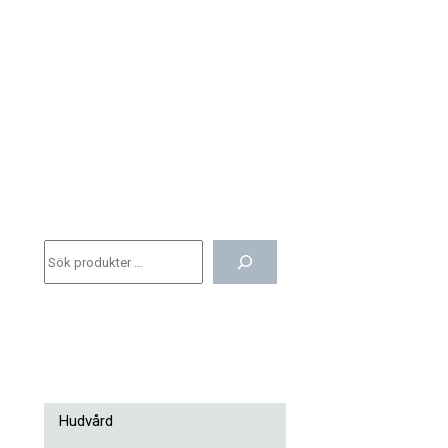
Hudvård