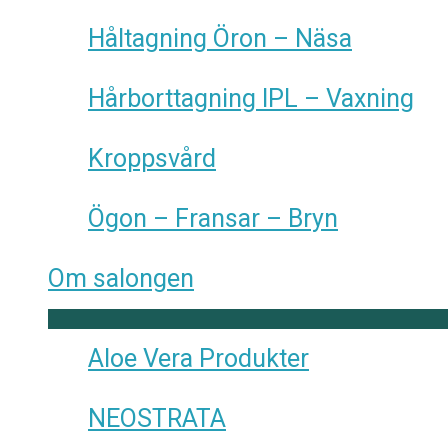
Håltagning Öron – Näsa
Hårborttagning IPL – Vaxning
Kroppsvård
Ögon – Fransar – Bryn
Om salongen
Aloe Vera Produkter
NEOSTRATA