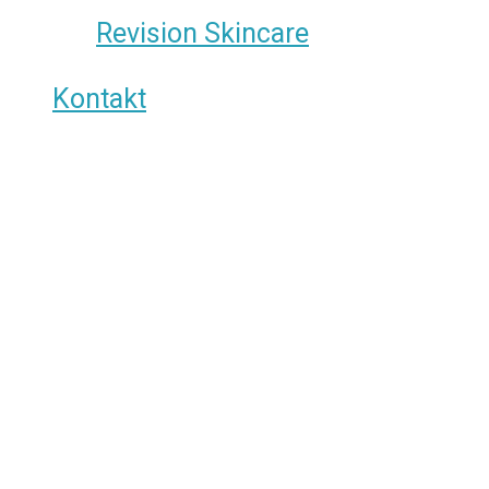
Revision Skincare
Kontakt