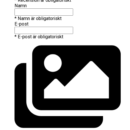
* Recension är obligatoriskt
Namn
* Namn är obligatoriskt
E-post
* E-post är obligatoriskt