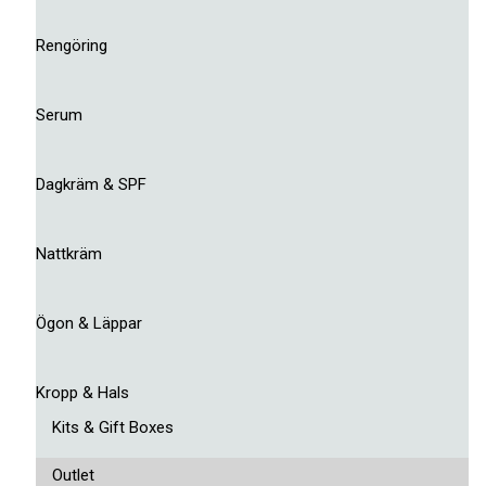
Rengöring
Serum
Dagkräm & SPF
Nattkräm
Ögon & Läppar
Kropp & Hals
Kits & Gift Boxes
Outlet