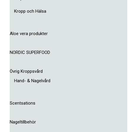
Kropp och Hälsa
Aloe vera produkter
NORDIC SUPERFOOD
Övrig Kroppsvård
Hand- & Nagelvård
Scentsations
Nageltillbehör