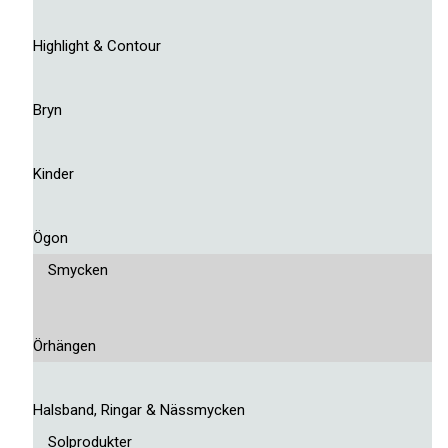
Highlight & Contour
Bryn
Kinder
Ögon
Smycken
Örhängen
Halsband, Ringar & Nässmycken
Solprodukter