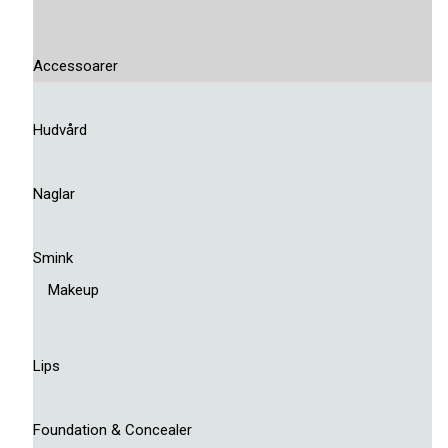
Accessoarer
Hudvård
Naglar
Smink
Makeup
Lips
Foundation & Concealer