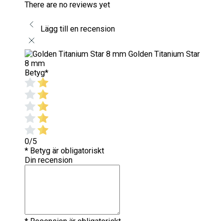
There are no reviews yet
Lägg till en recension
Golden Titanium Star
8 mm
Betyg
*
0/5
* Betyg är obligatoriskt
Din recension