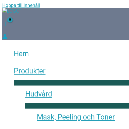
Hoppa till innehåll
Hem
Produkter
Hudvård
Mask, Peeling och Toner