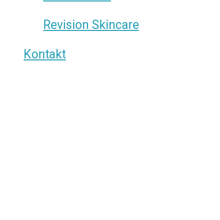
Revision Skincare
Kontakt