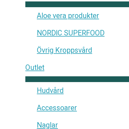
Aloe vera produkter
NORDIC SUPERFOOD
Övrig Kroppsvård
Outlet
Hudvård
Accessoarer
Naglar