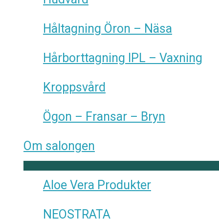
Håltagning Öron – Näsa
Hårborttagning IPL – Vaxning
Kroppsvård
Ögon – Fransar – Bryn
Om salongen
Aloe Vera Produkter
NEOSTRATA