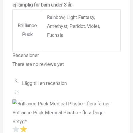
ej lämplig för barn under 3 år.
Rainbow, Light Fantasy,
Brilliance
Amethyst, Peridot, Violet,
Puck
Fuchsia
Recensioner
There are no reviews yet
Lägg till en recension
Brilliance Puck Medical Plastic - flera färger
Betyg
*