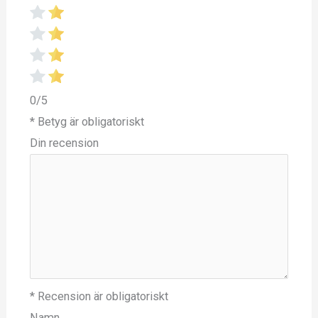
0/5
* Betyg är obligatoriskt
Din recension
* Recension är obligatoriskt
Namn