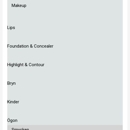
Makeup
Lips
Foundation & Concealer
Highlight & Contour
Bryn
Kinder
Ögon
Smycken