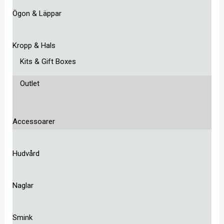
Ögon & Läppar
Kropp & Hals
Kits & Gift Boxes
Outlet
Accessoarer
Hudvård
Naglar
Smink