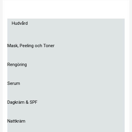
Hudvård
Mask, Peeling och Toner
Rengöring
Serum
Dagkräm & SPF
Nattkräm