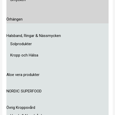
Örhängen
Halsband, Ringar & Nässmycken
Solprodukter
Kropp och Hälsa
Aloe vera produkter
NORDIC SUPERFOOD
Övrig Kroppsvård