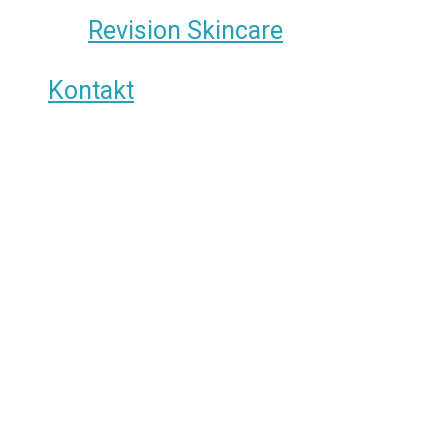
Revision Skincare
Kontakt