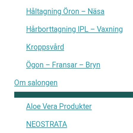
Håltagning Öron – Näsa
Hårborttagning IPL – Vaxning
Kroppsvård
Ögon – Fransar – Bryn
Om salongen
Aloe Vera Produkter
NEOSTRATA