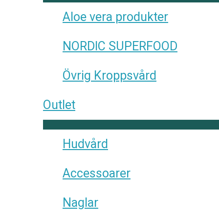
Aloe vera produkter
NORDIC SUPERFOOD
Övrig Kroppsvård
Outlet
Hudvård
Accessoarer
Naglar