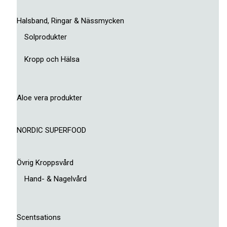
Halsband, Ringar & Nässmycken
Solprodukter
Kropp och Hälsa
Aloe vera produkter
NORDIC SUPERFOOD
Övrig Kroppsvård
Hand- & Nagelvård
Scentsations