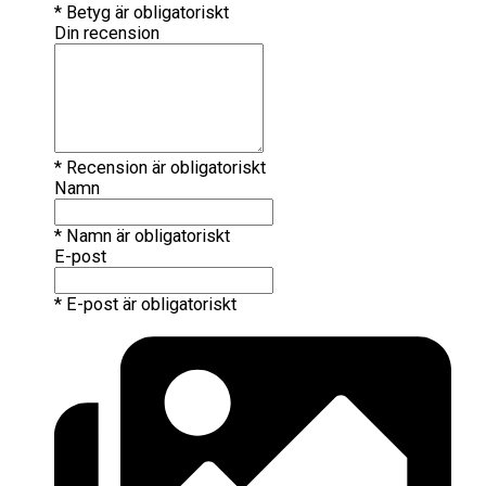
* Betyg är obligatoriskt
Din recension
* Recension är obligatoriskt
Namn
* Namn är obligatoriskt
E-post
* E-post är obligatoriskt