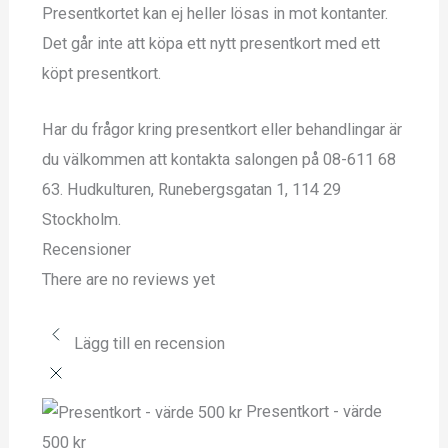
Presentkortet kan ej heller lösas in mot kontanter.
Det går inte att köpa ett nytt presentkort med ett
köpt presentkort.
Har du frågor kring presentkort eller behandlingar är
du välkommen att kontakta salongen på 08-611 68
63. Hudkulturen, Runebergsgatan 1, 114 29
Stockholm.
Recensioner
There are no reviews yet
Lägg till en recension
Presentkort - värde
500 kr