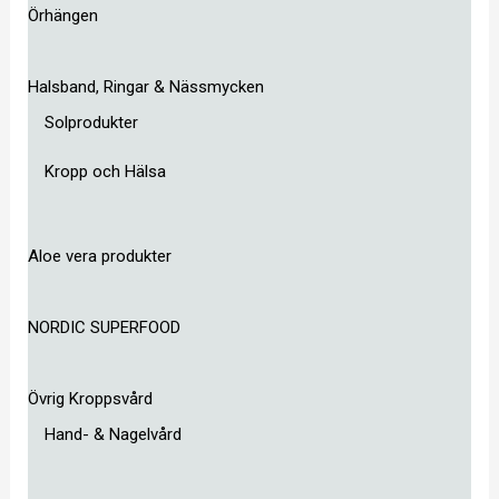
Örhängen
Halsband, Ringar & Nässmycken
Solprodukter
Kropp och Hälsa
Aloe vera produkter
NORDIC SUPERFOOD
Övrig Kroppsvård
Hand- & Nagelvård