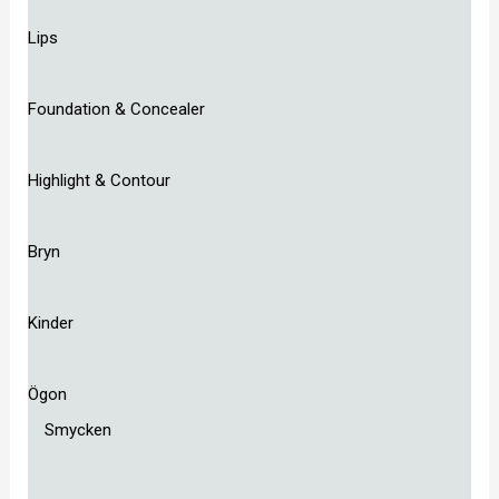
Lips
Foundation & Concealer
Highlight & Contour
Bryn
Kinder
Ögon
Smycken