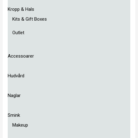
Kropp & Hals
Kits & Gift Boxes
Outlet
Accessoarer
Hudvård
Naglar
Smink
Makeup