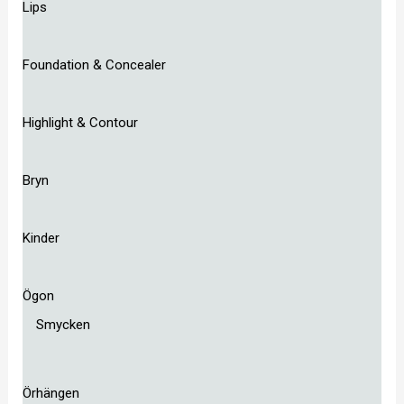
Lips
Foundation & Concealer
Highlight & Contour
Bryn
Kinder
Ögon
Smycken
Örhängen