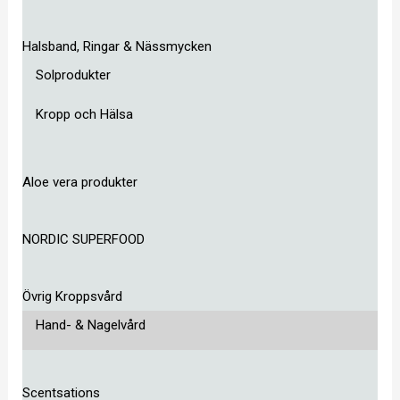
Halsband, Ringar & Nässmycken
Solprodukter
Kropp och Hälsa
Aloe vera produkter
NORDIC SUPERFOOD
Övrig Kroppsvård
Hand- & Nagelvård
Scentsations