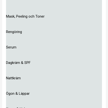
Mask, Peeling och Toner
Rengöring
Serum
Dagkräm & SPF
Nattkräm
Ögon & Läppar