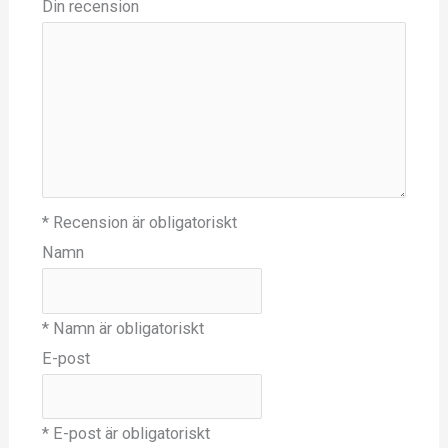
Din recension
* Recension är obligatoriskt
Namn
* Namn är obligatoriskt
E-post
* E-post är obligatoriskt