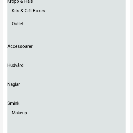
Kropp & Hals
Kits & Gift Boxes
Outlet
Accessoarer
Hudvård
Naglar
Smink
Makeup