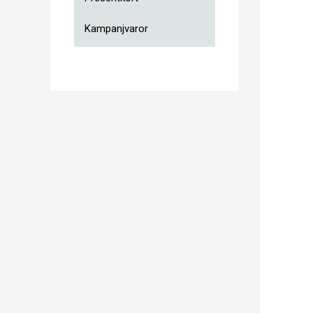
Kampanjvaror