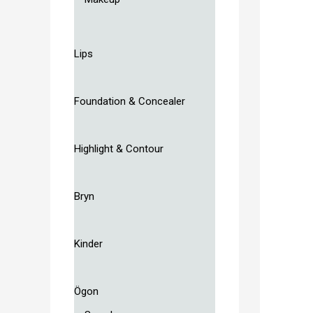
Lips
Foundation & Concealer
Highlight & Contour
Bryn
Kinder
Ögon