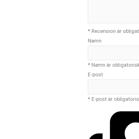
* Recension är obligat
Namn
* Namn är obligatoris
E-post
* E-post är obligatoris