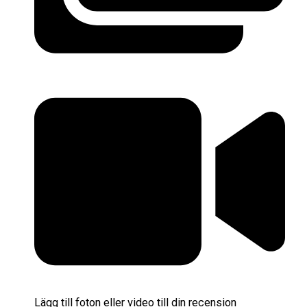
Lägg till foton eller video till din recension