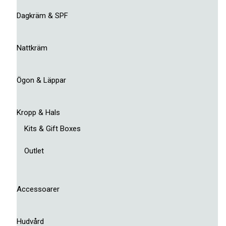
Dagkräm & SPF
Nattkräm
Ögon & Läppar
Kropp & Hals
Kits & Gift Boxes
Outlet
Accessoarer
Hudvård