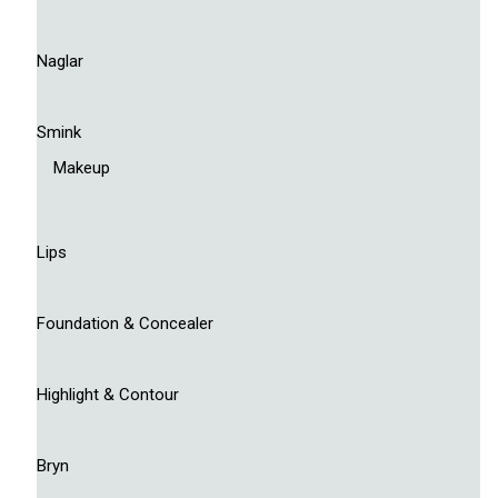
Naglar
Smink
Makeup
Lips
Foundation & Concealer
Highlight & Contour
Bryn