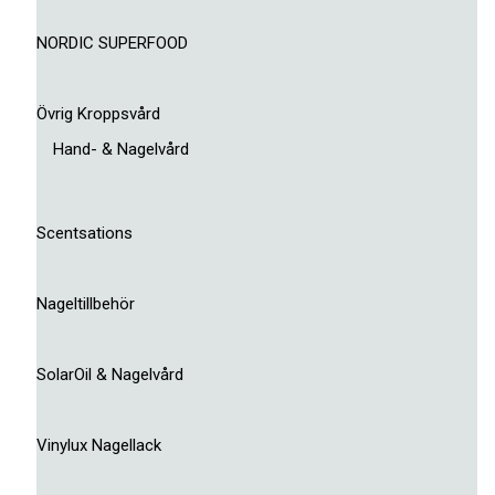
NORDIC SUPERFOOD
Övrig Kroppsvård
Hand- & Nagelvård
Scentsations
Nageltillbehör
SolarOil & Nagelvård
Vinylux Nagellack