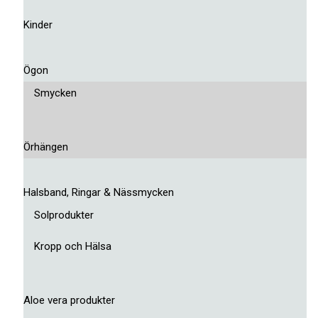
Kinder
Ögon
Smycken
Örhängen
Halsband, Ringar & Nässmycken
Solprodukter
Kropp och Hälsa
Aloe vera produkter