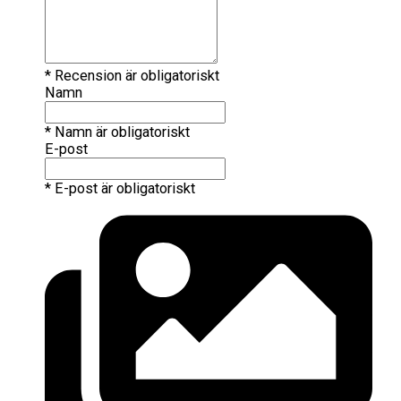
* Recension är obligatoriskt
Namn
* Namn är obligatoriskt
E-post
* E-post är obligatoriskt