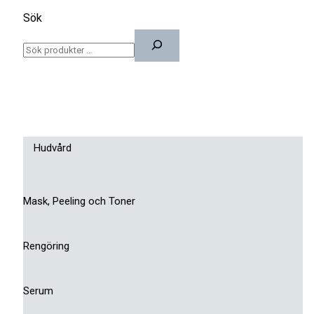
Sök
Hudvård
Mask, Peeling och Toner
Rengöring
Serum