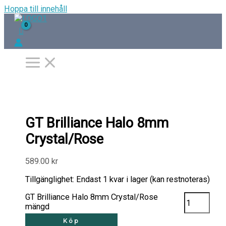
Hoppa till innehåll
GT Brilliance Halo 8mm
Crystal/Rose
589.00
kr
Tillgänglighet:
Endast 1 kvar i lager (kan restnoteras)
GT Brilliance Halo 8mm Crystal/Rose
mängd
Köp