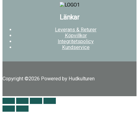
Länkar
Leverans & Returer
Köpvillkor
Integritetspolicy
Kundservice
Copyright ©2026 Powered by Hudkulturen