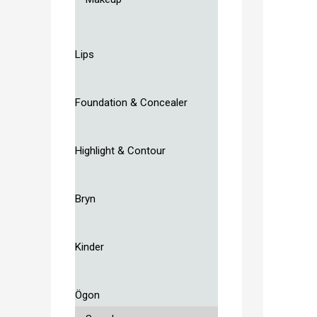
Lips
Foundation & Concealer
Highlight & Contour
Bryn
Kinder
Ögon