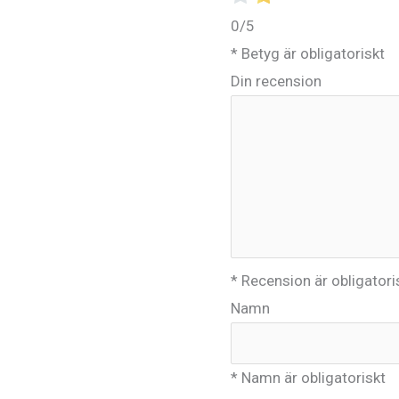
0/5
* Betyg är obligatoriskt
Din recension
* Recension är obligatori
Namn
* Namn är obligatoriskt