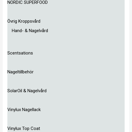
NORDIC SUPERFOOD
Övrig Kroppsvård
Hand- & Nagelvård
Scentsations
Nageltillbehör
SolarOil & Nagelvård
Vinylux Nagellack
Vinylux Top Coat