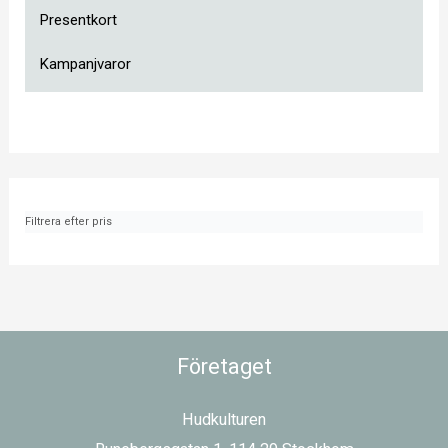
Presentkort
Kampanjvaror
Filtrera efter pris
Företaget
Hudkulturen