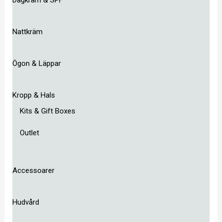
Nattkräm
Ögon & Läppar
Kropp & Hals
Kits & Gift Boxes
Outlet
Accessoarer
Hudvård