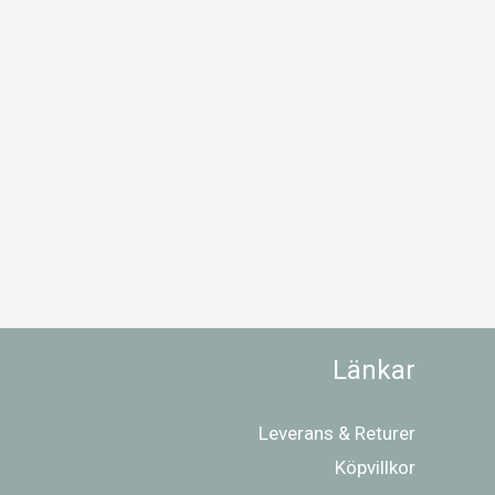
Länkar
Leverans & Returer
Köpvillkor