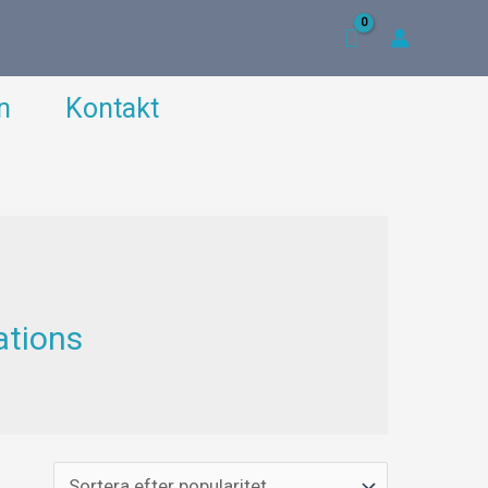
n
Kontakt
ations