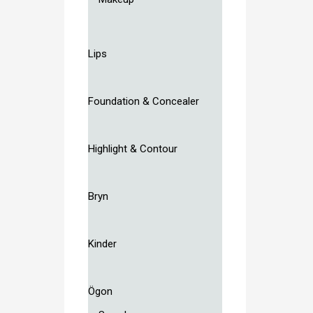
Lips
Foundation & Concealer
Highlight & Contour
Bryn
Kinder
Ögon