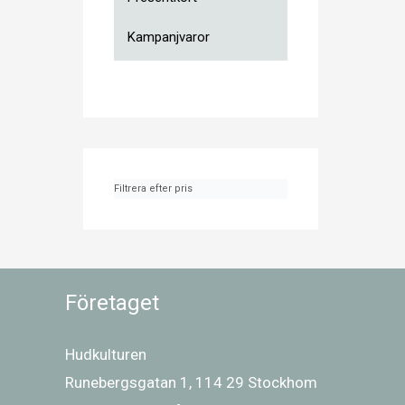
Kampanjvaror
Filtrera efter pris
Företaget
Hudkulturen
Runebergsgatan 1, 114 29 Stockhom