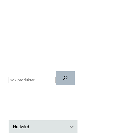
Hudvård