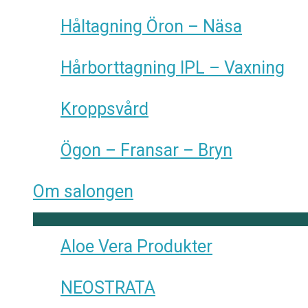
Håltagning Öron – Näsa
Hårborttagning IPL – Vaxning
Kroppsvård
Ögon – Fransar – Bryn
Om salongen
Aloe Vera Produkter
NEOSTRATA