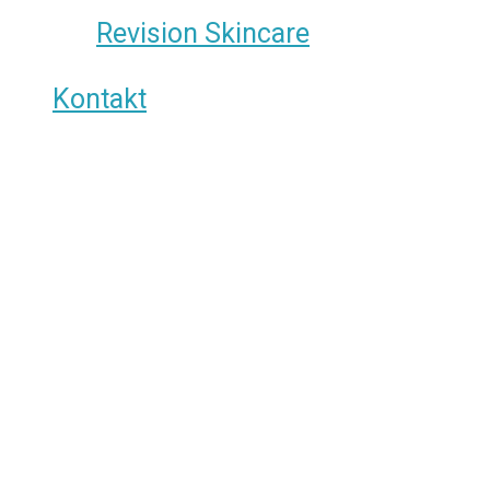
Revision Skincare
Kontakt