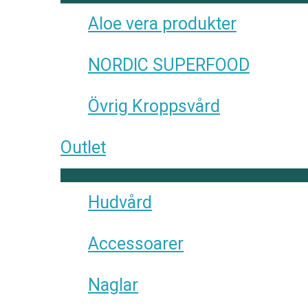
Aloe vera produkter
NORDIC SUPERFOOD
Övrig Kroppsvård
Outlet
Hudvård
Accessoarer
Naglar