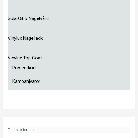
SolarOil & Nagelvård
Vinylux Nagellack
Vinylux Top Coat
Presentkort
Kampanjvaror
Filtrera efter pris