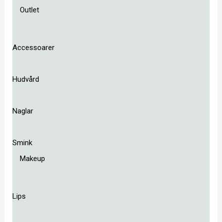
Outlet
Accessoarer
Hudvård
Naglar
Smink
Makeup
Lips