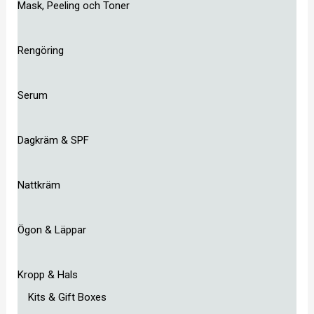
Mask, Peeling och Toner
Rengöring
Serum
Dagkräm & SPF
Nattkräm
Ögon & Läppar
Kropp & Hals
Kits & Gift Boxes