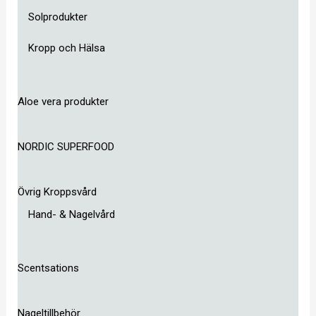
Solprodukter
Kropp och Hälsa
Aloe vera produkter
NORDIC SUPERFOOD
Övrig Kroppsvård
Hand- & Nagelvård
Scentsations
Nageltillbehör