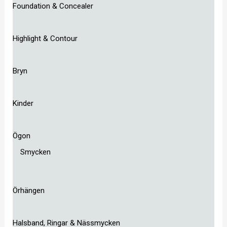
Foundation & Concealer
Highlight & Contour
Bryn
Kinder
Ögon
Smycken
Örhängen
Halsband, Ringar & Nässmycken