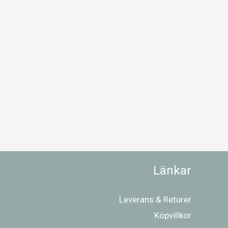
Länkar
Leverans & Returer
Köpvillkor