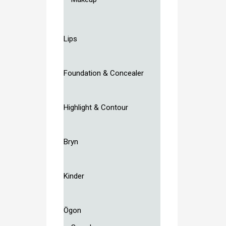
Lips
Foundation & Concealer
Highlight & Contour
Bryn
Kinder
Ögon