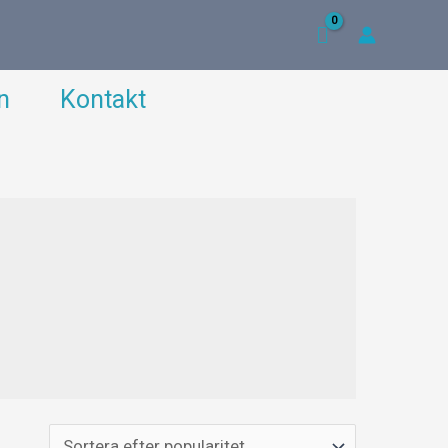
n
Kontakt