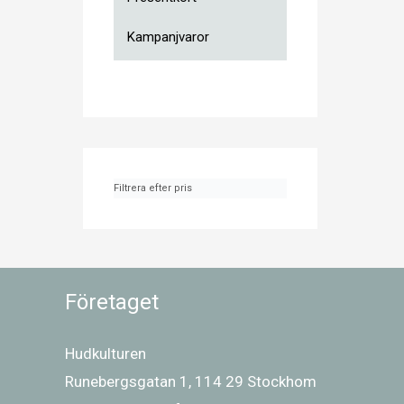
Kampanjvaror
Filtrera efter pris
Företaget
Hudkulturen
Runebergsgatan 1, 114 29 Stockhom