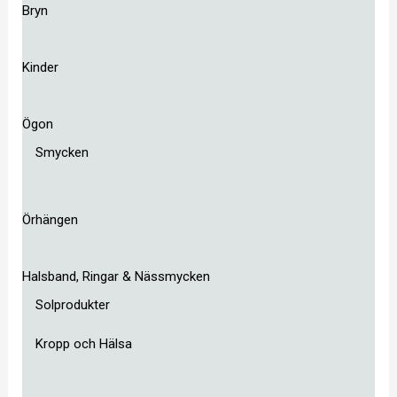
Bryn
Kinder
Ögon
Smycken
Örhängen
Halsband, Ringar & Nässmycken
Solprodukter
Kropp och Hälsa