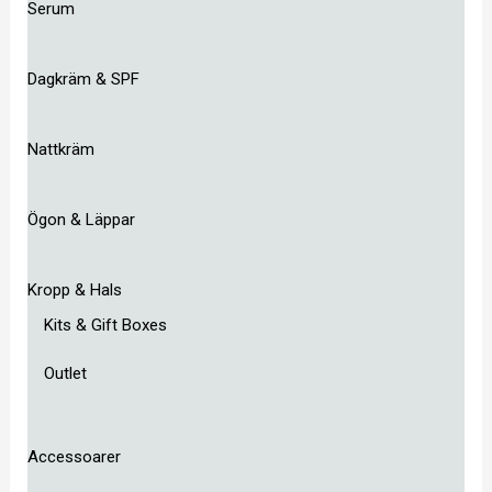
Serum
Dagkräm & SPF
Nattkräm
Ögon & Läppar
Kropp & Hals
Kits & Gift Boxes
Outlet
Accessoarer