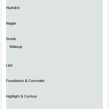
Hudvård
Naglar
Smink
Makeup
Lips
Foundation & Concealer
Highlight & Contour