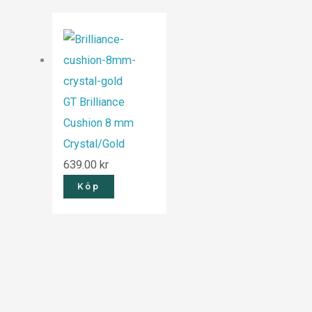
GT Brilliance
Cushion 8 mm
Crystal/Gold
639.00
kr
Köp