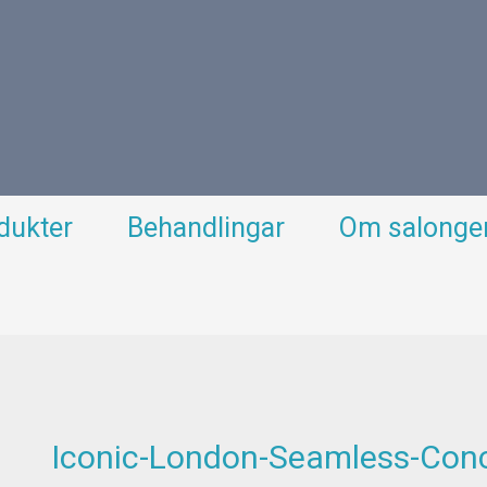
dukter
Behandlingar
Om salonge
Iconic-London-Seamless-Conc