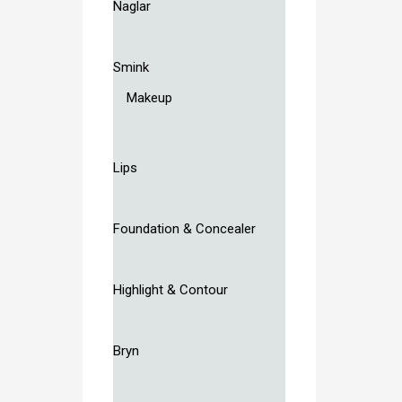
Naglar
Smink
Makeup
Lips
Foundation & Concealer
Highlight & Contour
Bryn