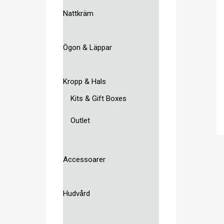
Nattkräm
Ögon & Läppar
Kropp & Hals
Kits & Gift Boxes
Outlet
Accessoarer
Hudvård