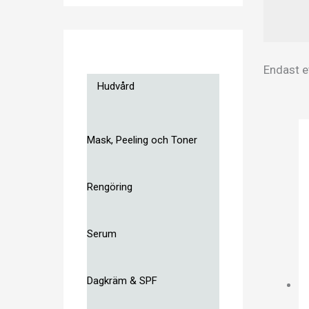
Endast e
Hudvård
Mask, Peeling och Toner
Rengöring
Serum
Dagkräm & SPF