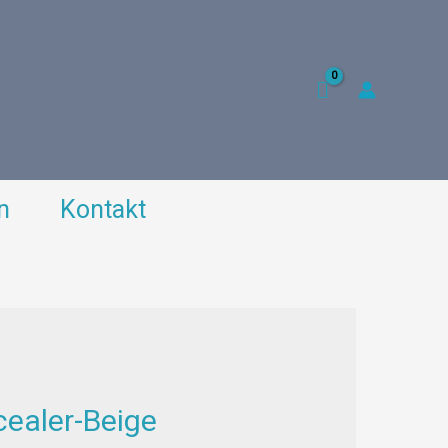
n
Kontakt
ealer-Beige