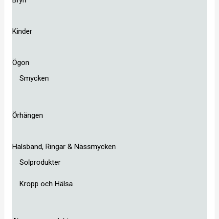
Kinder
Ögon
Smycken
Örhängen
Halsband, Ringar & Nässmycken
Solprodukter
Kropp och Hälsa