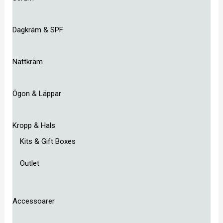
Dagkräm & SPF
Nattkräm
Ögon & Läppar
Kropp & Hals
Kits & Gift Boxes
Outlet
Accessoarer