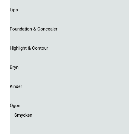
Lips
Foundation & Concealer
Highlight & Contour
Bryn
Kinder
Ögon
Smycken