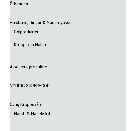
Örhängen
Halsband, Ringar & Nässmycken
Solprodukter
Kropp och Hälsa
Aloe vera produkter
NORDIC SUPERFOOD
Övrig Kroppsvård
Hand- & Nagelvård