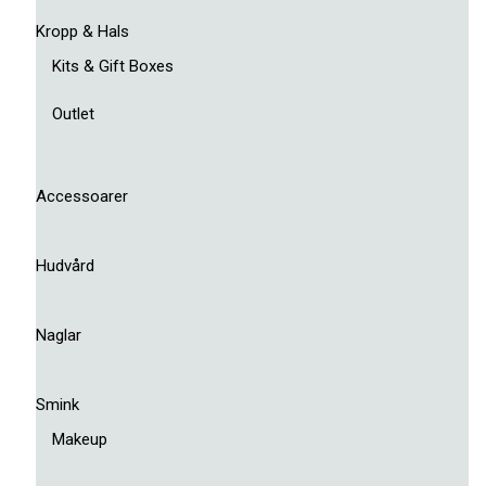
Kropp & Hals
Kits & Gift Boxes
Outlet
Accessoarer
Hudvård
Naglar
Smink
Makeup