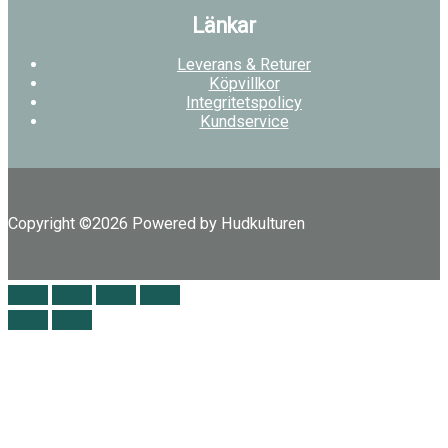
Länkar
Leverans & Returer
Köpvillkor
Integritetspolicy
Kundservice
Copyright ©2026 Powered by Hudkulturen