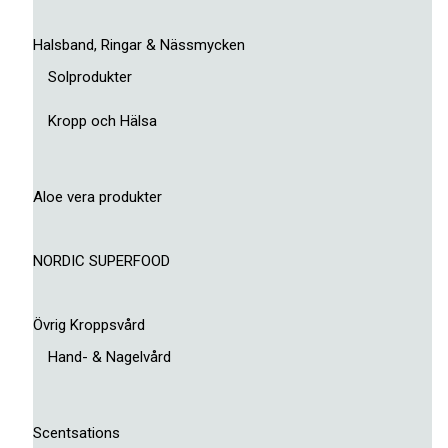
Halsband, Ringar & Nässmycken
Solprodukter
Kropp och Hälsa
Aloe vera produkter
NORDIC SUPERFOOD
Övrig Kroppsvård
Hand- & Nagelvård
Scentsations