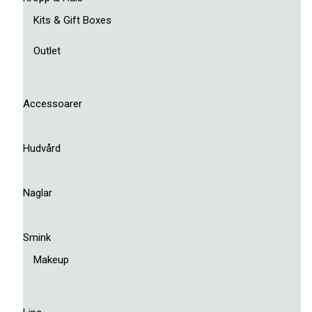
Kits & Gift Boxes
Outlet
Accessoarer
Hudvård
Naglar
Smink
Makeup