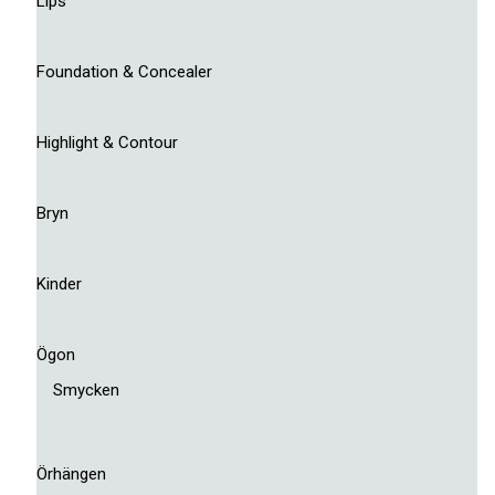
Lips
Foundation & Concealer
Highlight & Contour
Bryn
Kinder
Ögon
Smycken
Örhängen