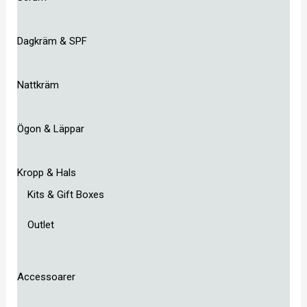
Dagkräm & SPF
Nattkräm
Ögon & Läppar
Kropp & Hals
Kits & Gift Boxes
Outlet
Accessoarer