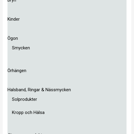
Kinder
Ögon
Smycken
Örhängen
Halsband, Ringar & Nässmycken
Solprodukter
Kropp och Hälsa