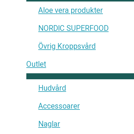
Aloe vera produkter
NORDIC SUPERFOOD
Övrig Kroppsvård
Outlet
Hudvård
Accessoarer
Naglar