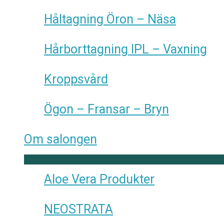
Håltagning Öron – Näsa
Hårborttagning IPL – Vaxning
Kroppsvård
Ögon – Fransar – Bryn
Om salongen
Aloe Vera Produkter
NEOSTRATA