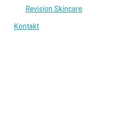
Revision Skincare
Kontakt