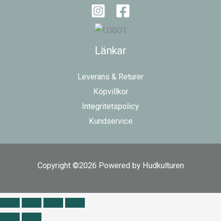
Länkar
Leverans & Returer
Köpvillkor
Integritetspolicy
Kundservice
Copyright ©2026 Powered by Hudkulturen