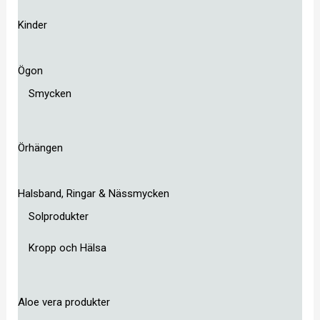
Kinder
Ögon
Smycken
Örhängen
Halsband, Ringar & Nässmycken
Solprodukter
Kropp och Hälsa
Aloe vera produkter