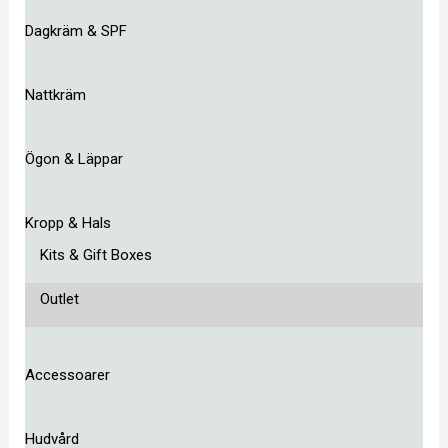
Dagkräm & SPF
Nattkräm
Ögon & Läppar
Kropp & Hals
Kits & Gift Boxes
Outlet
Accessoarer
Hudvård