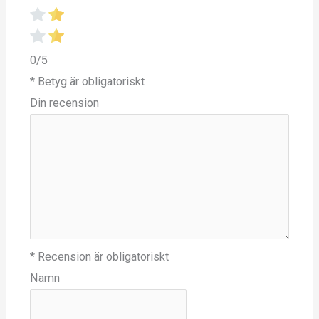
0/5
* Betyg är obligatoriskt
Din recension
* Recension är obligatoriskt
Namn