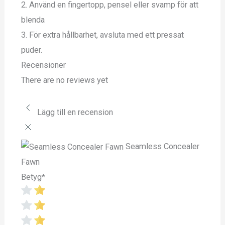
2. Använd en fingertopp, pensel eller svamp för att
blenda
3. För extra hållbarhet, avsluta med ett pressat
puder.
Recensioner
There are no reviews yet
Lägg till en recension
Seamless Concealer
Fawn
Betyg
*