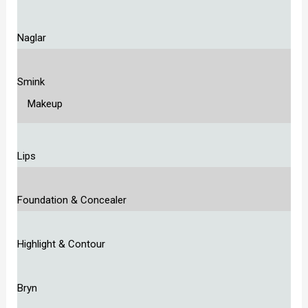
Naglar
Smink
Makeup
Lips
Foundation & Concealer
Highlight & Contour
Bryn