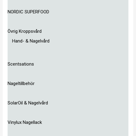
NORDIC SUPERFOOD
Övrig Kroppsvård
Hand- & Nagelvård
Scentsations
Nageltillbehör
SolarOil & Nagelvård
Vinylux Nagellack