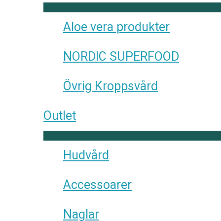
Aloe vera produkter
NORDIC SUPERFOOD
Övrig Kroppsvård
Outlet
Hudvård
Accessoarer
Naglar