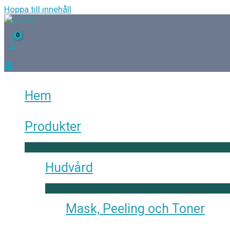
Hoppa till innehåll
Hem
Produkter
Hudvård
Mask, Peeling och Toner