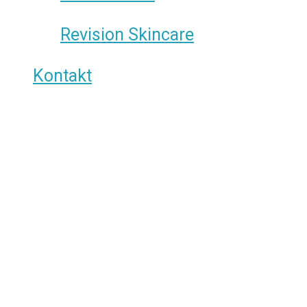
Revision Skincare
Kontakt