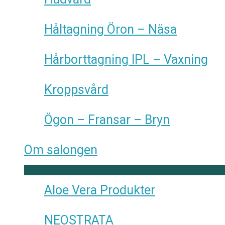
Håltagning Öron – Näsa
Hårborttagning IPL – Vaxning
Kroppsvård
Ögon – Fransar – Bryn
Om salongen
Aloe Vera Produkter
NEOSTRATA