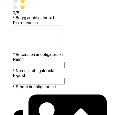
0/5
* Betyg är obligatoriskt
Din recension
* Recension är obligatoriskt
Namn
* Namn är obligatoriskt
E-post
* E-post är obligatoriskt