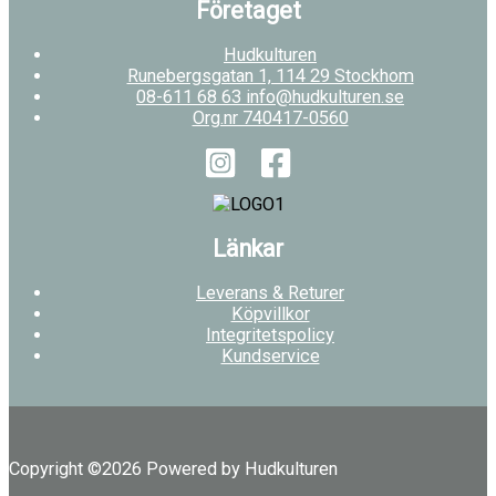
Företaget
Hudkulturen
Runebergsgatan 1, 114 29 Stockhom
08-611 68 63 info@hudkulturen.se
Org.nr 740417-0560
Länkar
Leverans & Returer
Köpvillkor
Integritetspolicy
Kundservice
Copyright ©2026 Powered by Hudkulturen