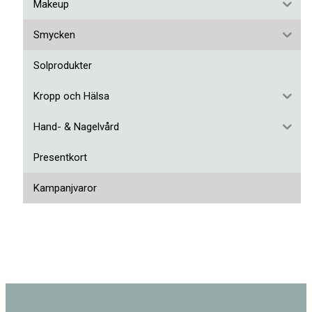
Makeup
Smycken
Solprodukter
Kropp och Hälsa
Hand- & Nagelvård
Presentkort
Kampanjvaror