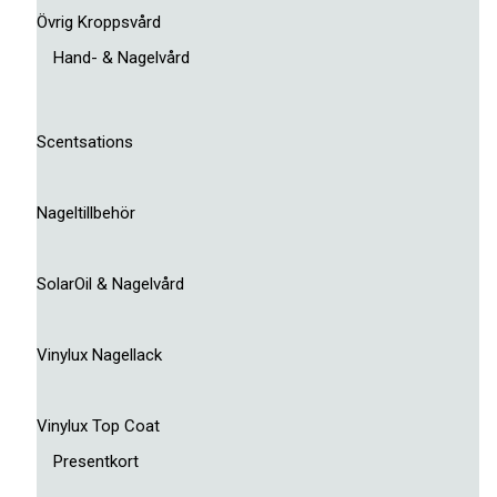
Övrig Kroppsvård
Hand- & Nagelvård
Scentsations
Nageltillbehör
SolarOil & Nagelvård
Vinylux Nagellack
Vinylux Top Coat
Presentkort