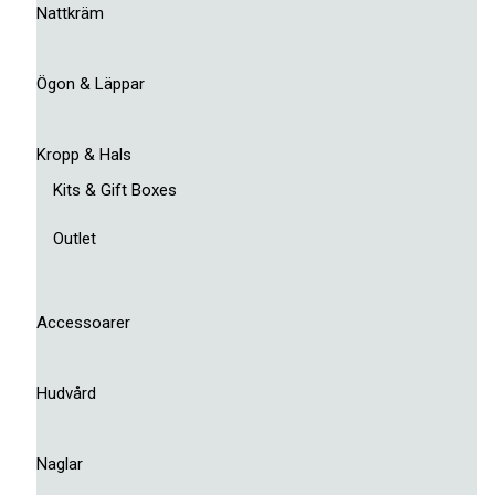
Nattkräm
Ögon & Läppar
Kropp & Hals
Kits & Gift Boxes
Outlet
Accessoarer
Hudvård
Naglar