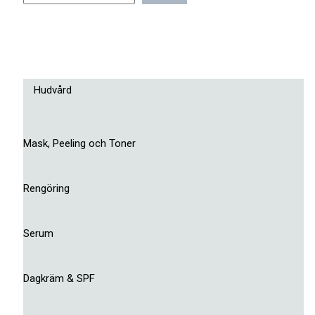
Hudvård
Mask, Peeling och Toner
Rengöring
Serum
Dagkräm & SPF