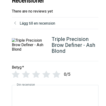
Recensioner
There are no reviews yet
Lägg till en recension
Triple Precision
Brow Definer - Ash
Blond
Betyg
*
0/5
Din recension