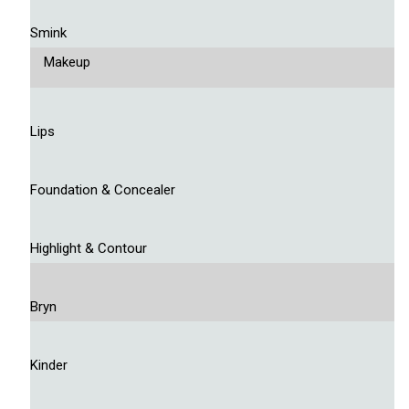
Smink
Makeup
Lips
Foundation & Concealer
Highlight & Contour
Bryn
Kinder