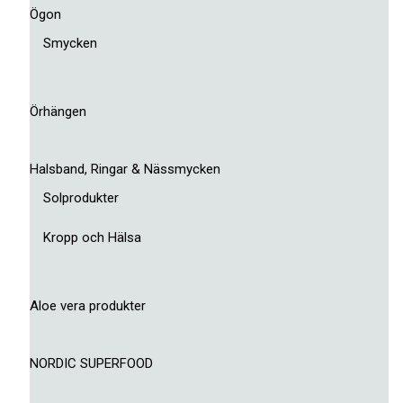
Ögon
Smycken
Örhängen
Halsband, Ringar & Nässmycken
Solprodukter
Kropp och Hälsa
Aloe vera produkter
NORDIC SUPERFOOD