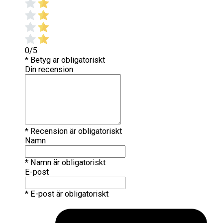
0/5
* Betyg är obligatoriskt
Din recension
* Recension är obligatoriskt
Namn
* Namn är obligatoriskt
E-post
* E-post är obligatoriskt