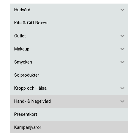
Hudvård
Kits & Gift Boxes
Outlet
Makeup
Smycken
Solprodukter
Kropp och Hälsa
Hand- & Nagelvård
Presentkort
Kampanjvaror