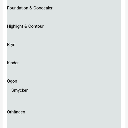
Foundation & Concealer
Highlight & Contour
Bryn
Kinder
Ögon
Smycken
Örhängen