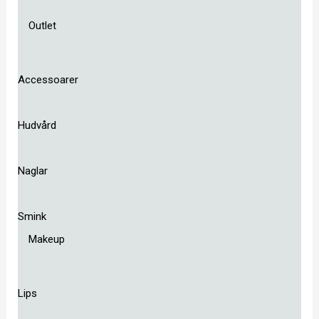
Outlet
Accessoarer
Hudvård
Naglar
Smink
Makeup
Lips