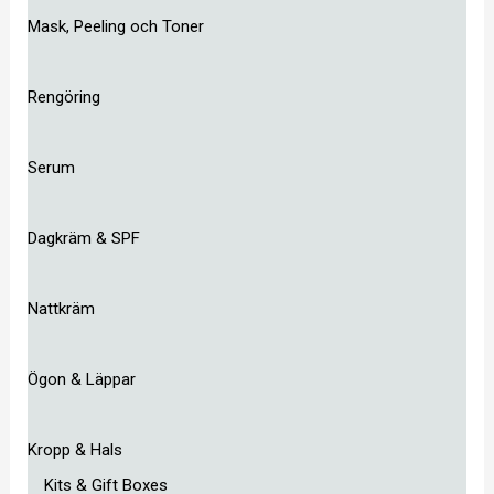
Mask, Peeling och Toner
Rengöring
Serum
Dagkräm & SPF
Nattkräm
Ögon & Läppar
Kropp & Hals
Kits & Gift Boxes