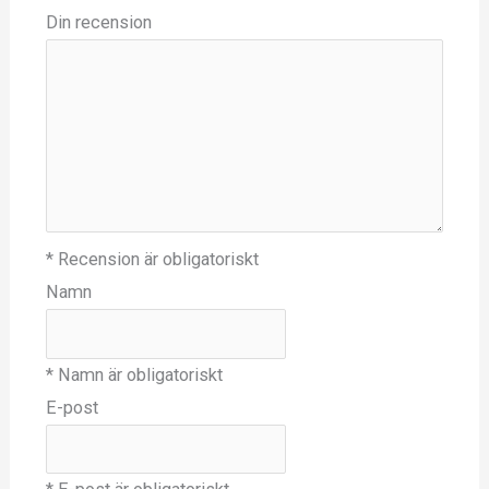
Din recension
* Recension är obligatoriskt
Namn
* Namn är obligatoriskt
E-post