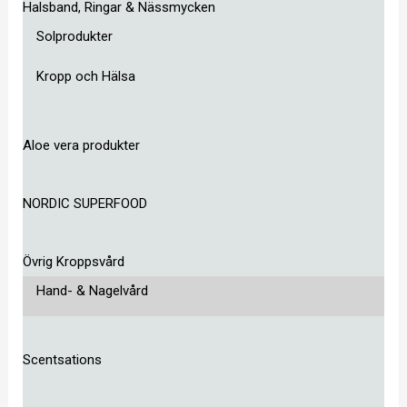
Halsband, Ringar & Nässmycken
Solprodukter
Kropp och Hälsa
Aloe vera produkter
NORDIC SUPERFOOD
Övrig Kroppsvård
Hand- & Nagelvård
Scentsations