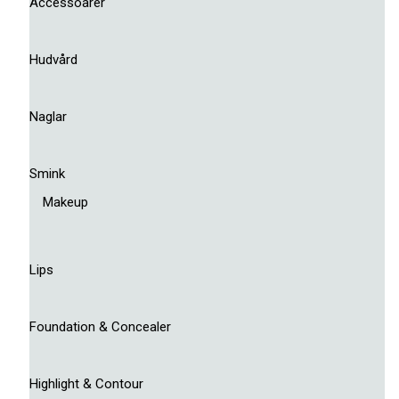
Accessoarer
Hudvård
Naglar
Smink
Makeup
Lips
Foundation & Concealer
Highlight & Contour