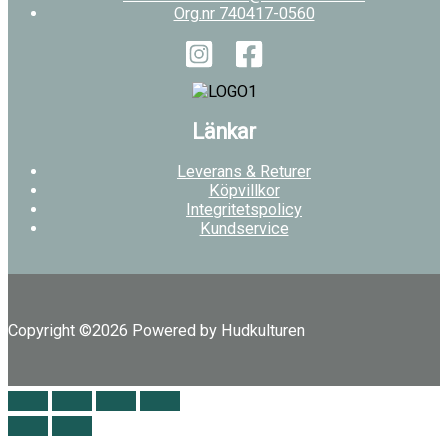
Org.nr 740417-0560
Länkar
Leverans & Returer
Köpvillkor
Integritetspolicy
Kundservice
Copyright ©2026 Powered by Hudkulturen