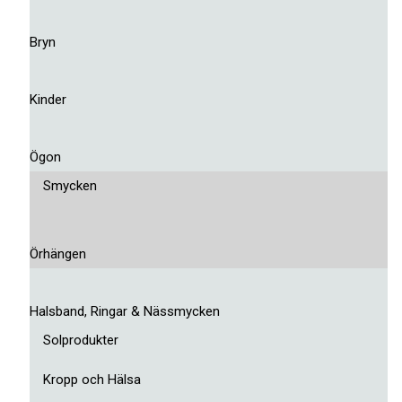
Bryn
Kinder
Ögon
Smycken
Örhängen
Halsband, Ringar & Nässmycken
Solprodukter
Kropp och Hälsa