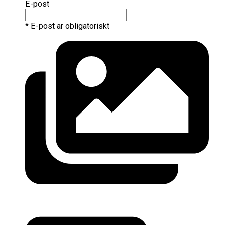
E-post
* E-post är obligatoriskt