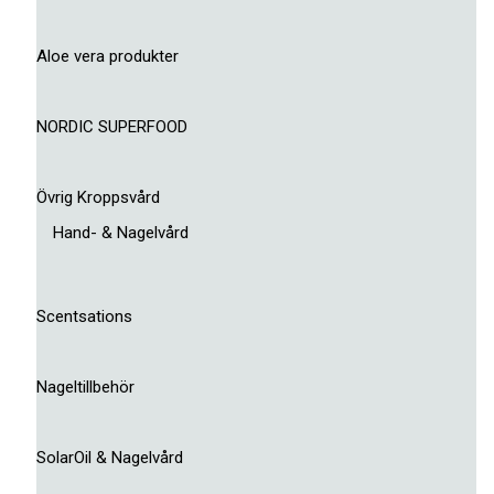
Aloe vera produkter
NORDIC SUPERFOOD
Övrig Kroppsvård
Hand- & Nagelvård
Scentsations
Nageltillbehör
SolarOil & Nagelvård