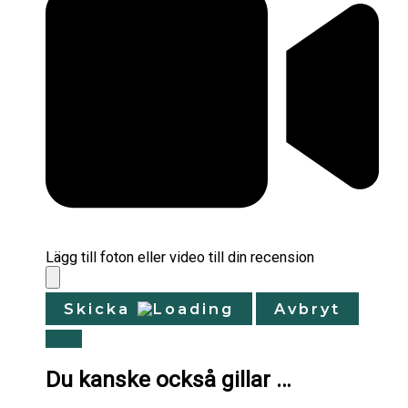
Lägg till foton eller video till din recension
Skicka
Avbryt
Du kanske också gillar …