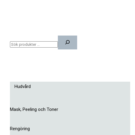
Hudvård
Mask, Peeling och Toner
Rengöring