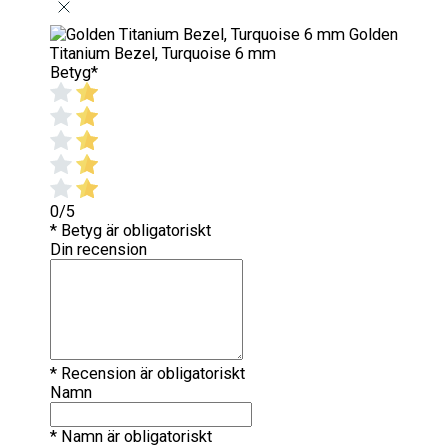
Golden
Titanium Bezel, Turquoise 6 mm
Betyg
*
0/5
* Betyg är obligatoriskt
Din recension
* Recension är obligatoriskt
Namn
* Namn är obligatoriskt