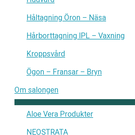
Håltagning Öron – Näsa
Hårborttagning IPL – Vaxning
Kroppsvård
Ögon – Fransar – Bryn
Om salongen
Aloe Vera Produkter
NEOSTRATA