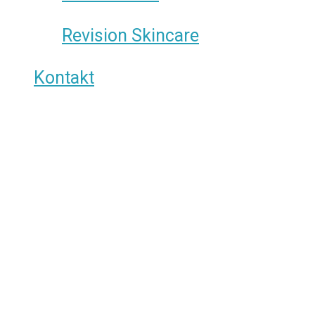
Revision Skincare
Kontakt