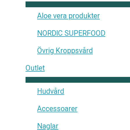
Aloe vera produkter
NORDIC SUPERFOOD
Övrig Kroppsvård
Outlet
Hudvård
Accessoarer
Naglar