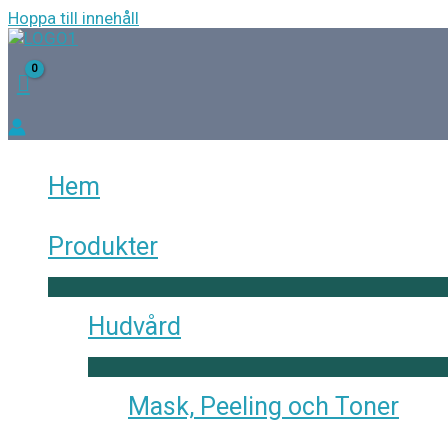
Hoppa till innehåll
Hem
Produkter
Hudvård
Mask, Peeling och Toner