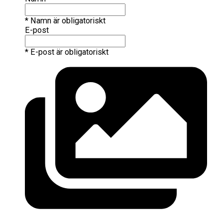
* Namn är obligatoriskt
E-post
* E-post är obligatoriskt