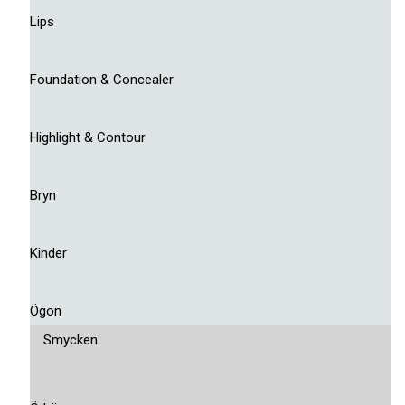
Lips
Foundation & Concealer
Highlight & Contour
Bryn
Kinder
Ögon
Smycken