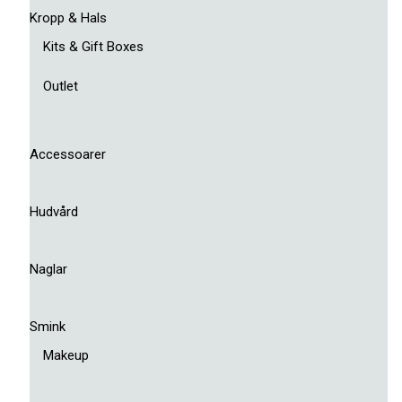
Kropp & Hals
Kits & Gift Boxes
Outlet
Accessoarer
Hudvård
Naglar
Smink
Makeup