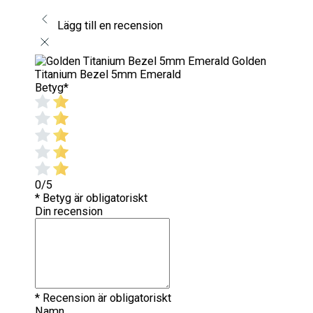
Lägg till en recension
Golden
Titanium Bezel 5mm Emerald
Betyg
*
0/5
* Betyg är obligatoriskt
Din recension
* Recension är obligatoriskt
Namn