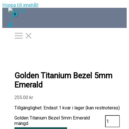
Hoppa till innehåll
Golden Titanium Bezel 5mm
Emerald
255.00
kr
Tillgänglighet:
Endast 1 kvar i lager (kan restnoteras)
Golden Titanium Bezel 5mm Emerald
mängd