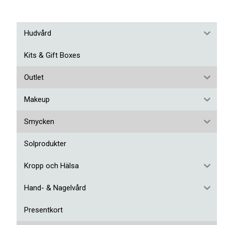
Hudvård
Kits & Gift Boxes
Outlet
Makeup
Smycken
Solprodukter
Kropp och Hälsa
Hand- & Nagelvård
Presentkort