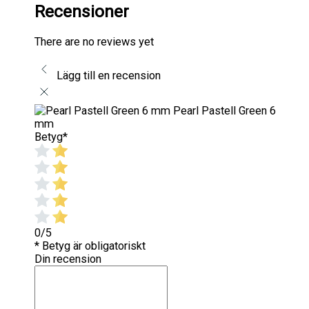
Recensioner
There are no reviews yet
Lägg till en recension
Pearl Pastell Green 6
mm
Betyg
*
0/5
* Betyg är obligatoriskt
Din recension