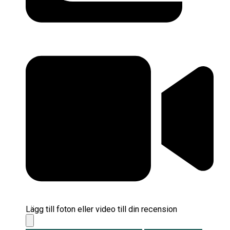
Lägg till foton eller video till din recension