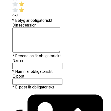
0/5
* Betyg är obligatoriskt
Din recension
* Recension är obligatoriskt
Namn
* Namn är obligatoriskt
E-post
* E-post är obligatoriskt