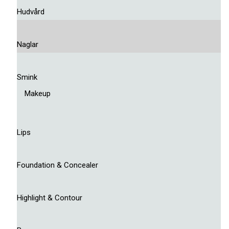
Hudvård
Naglar
Smink
Makeup
Lips
Foundation & Concealer
Highlight & Contour