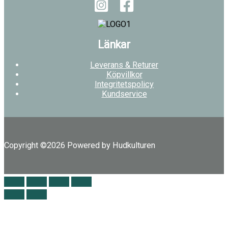
Länkar
Leverans & Returer
Köpvillkor
Integritetspolicy
Kundservice
Copyright ©2026 Powered by Hudkulturen