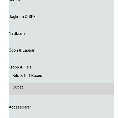
Dagkräm & SPF
Nattkräm
Ögon & Läppar
Kropp & Hals
Kits & Gift Boxes
Outlet
Accessoarer