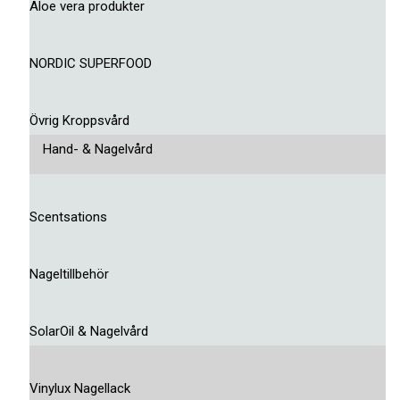
Aloe vera produkter
NORDIC SUPERFOOD
Övrig Kroppsvård
Hand- & Nagelvård
Scentsations
Nageltillbehör
SolarOil & Nagelvård
Vinylux Nagellack