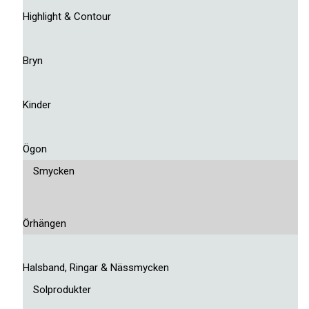
Highlight & Contour
Bryn
Kinder
Ögon
Smycken
Örhängen
Halsband, Ringar & Nässmycken
Solprodukter