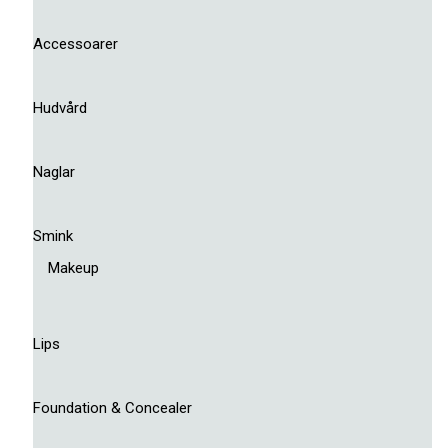
Accessoarer
Hudvård
Naglar
Smink
Makeup
Lips
Foundation & Concealer