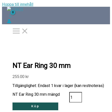
Hoppa till innehåll
NT Ear Ring 30 mm
255.00
kr
Tillgänglighet:
Endast 1 kvar i lager (kan restnoteras)
NT Ear Ring 30 mm mängd
Köp