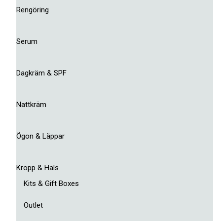
Rengöring
Serum
Dagkräm & SPF
Nattkräm
Ögon & Läppar
Kropp & Hals
Kits & Gift Boxes
Outlet