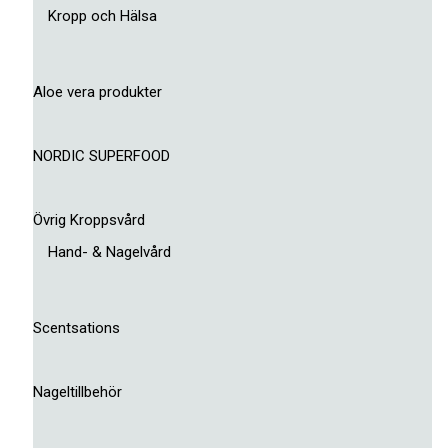
Kropp och Hälsa
Aloe vera produkter
NORDIC SUPERFOOD
Övrig Kroppsvård
Hand- & Nagelvård
Scentsations
Nageltillbehör