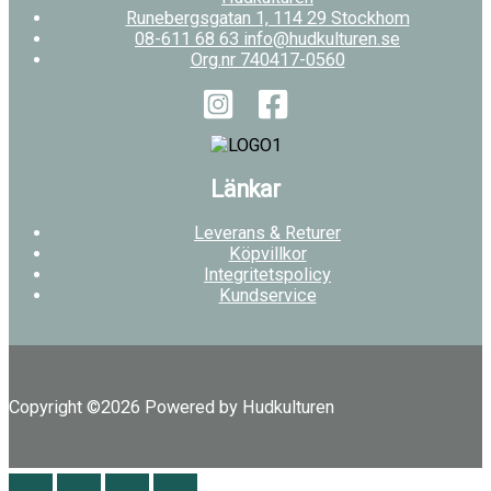
Runebergsgatan 1, 114 29 Stockhom
08-611 68 63 info@hudkulturen.se
Org.nr 740417-0560
Länkar
Leverans & Returer
Köpvillkor
Integritetspolicy
Kundservice
Copyright ©2026 Powered by Hudkulturen