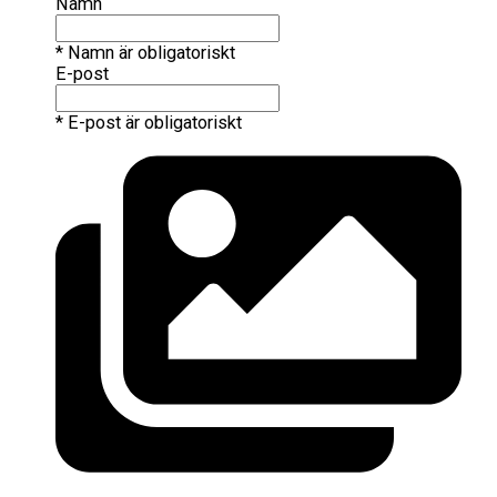
Namn
* Namn är obligatoriskt
E-post
* E-post är obligatoriskt