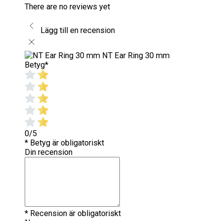
There are no reviews yet
Lägg till en recension
NT Ear Ring 30 mm
Betyg
*
0/5
* Betyg är obligatoriskt
Din recension
* Recension är obligatoriskt