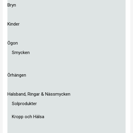
Bryn
Kinder
Ögon
Smycken
Örhängen
Halsband, Ringar & Nässmycken
Solprodukter
Kropp och Hälsa