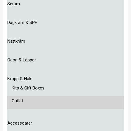
Serum
Dagkräm & SPF
Nattkräm
Ögon & Läppar
Kropp & Hals
Kits & Gift Boxes
Outlet
Accessoarer