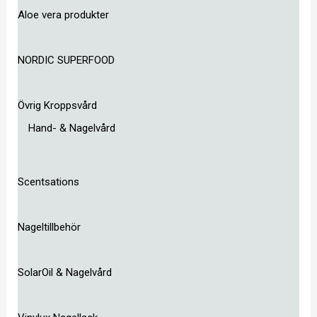
Aloe vera produkter
NORDIC SUPERFOOD
Övrig Kroppsvård
Hand- & Nagelvård
Scentsations
Nageltillbehör
SolarOil & Nagelvård