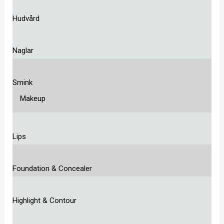
Hudvård
Naglar
Smink
Makeup
Lips
Foundation & Concealer
Highlight & Contour