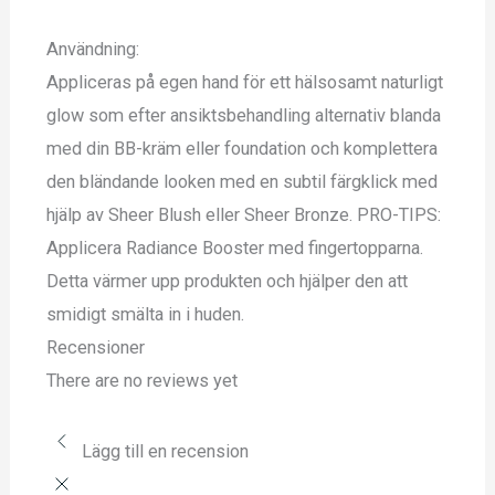
Användning:
Appliceras på egen hand för ett hälsosamt naturligt
glow som efter ansiktsbehandling alternativ blanda
med din BB-kräm eller foundation och komplettera
den bländande looken med en subtil färgklick med
hjälp av Sheer Blush eller Sheer Bronze. PRO-TIPS:
Applicera Radiance Booster med fingertopparna.
Detta värmer upp produkten och hjälper den att
smidigt smälta in i huden.
Recensioner
There are no reviews yet
Lägg till en recension