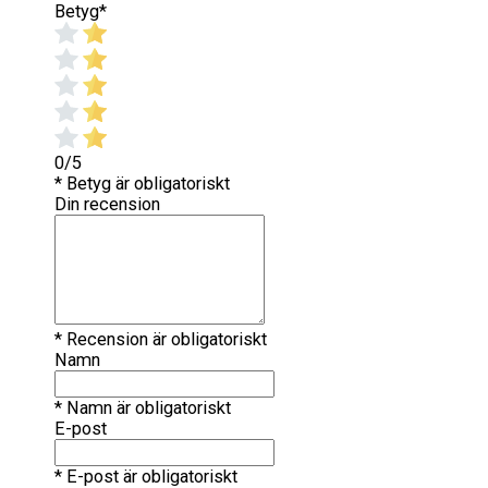
Betyg
*
0/5
* Betyg är obligatoriskt
Din recension
* Recension är obligatoriskt
Namn
* Namn är obligatoriskt
E-post
* E-post är obligatoriskt