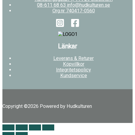
08-611 68 63 info@hudkulturen.se
Org.nr 740417-0560
Länkar
Leverans & Returer
Köpvillkor
Integritetspolicy
Kundservice
Copyright ©2026 Powered by Hudkulturen